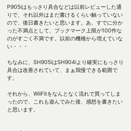
P905iはもっさり具合などは以前レビューした通
りで、それ以外はまだ書けるくらい触っていない
ので、後日書きたいと思います。あ、すでに分か
った不満点として、ブックマーク上限が100件な
のがすごく不満です。以前の機種から増えていな
い・・・
ちなみに、SH905iはSH904iより確実にもっさり
具合は改善されていて、まぁ我慢できる範囲で
す。
それから、WiiFitをなんとなく流れで買ってしま
ったので、これも遊んでみた後、感想を書きたい
と思います。