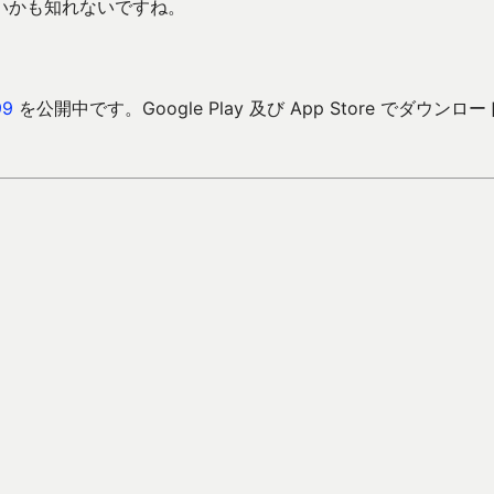
いかも知れないですね。
9
を公開中です。Google Play 及び App Store でダウンロ