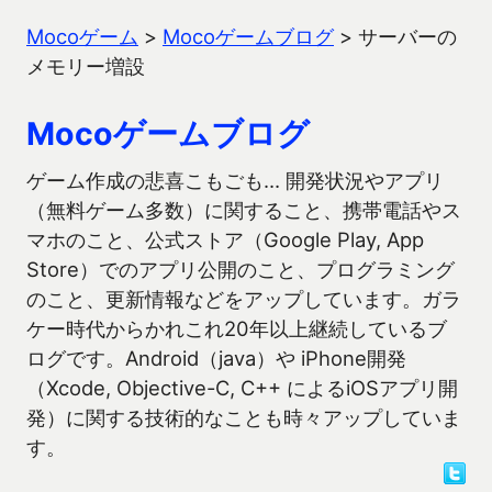
Mocoゲーム
>
Mocoゲームブログ
>
サーバーの
メモリー増設
Mocoゲームブログ
ゲーム作成の悲喜こもごも… 開発状況やアプリ
（無料ゲーム多数）に関すること、携帯電話やス
マホのこと、公式ストア（Google Play, App
Store）でのアプリ公開のこと、プログラミング
のこと、更新情報などをアップしています。ガラ
ケー時代からかれこれ20年以上継続しているブ
ログです。Android（java）や iPhone開発
（Xcode, Objective-C, C++ によるiOSアプリ開
発）に関する技術的なことも時々アップしていま
す。