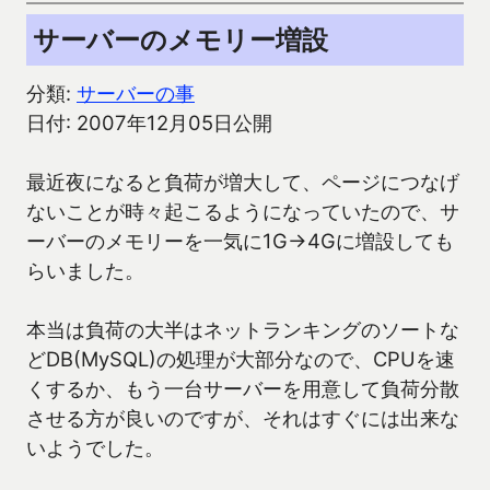
サーバーのメモリー増設
分類:
サーバーの事
日付: 2007年12月05日公開
最近夜になると負荷が増大して、ページにつなげ
ないことが時々起こるようになっていたので、サ
ーバーのメモリーを一気に1G→4Gに増設しても
らいました。
本当は負荷の大半はネットランキングのソートな
どDB(MySQL)の処理が大部分なので、CPUを速
くするか、もう一台サーバーを用意して負荷分散
させる方が良いのですが、それはすぐには出来な
いようでした。