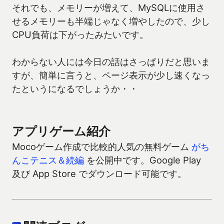
それでも、メモリーが増えて、MySQLに使用さ
せるメモリーも半端じゃなく増やしたので、少し
CPU負荷は下がったみたいです。
わからない人には今日の話はさっぱりだと思いま
すが、簡単に言うと、ページ表示が少し速くなっ
たというになるでしょうか・・
アプリゲーム紹介
Mocoゲーム作成で比較的人気の無料ゲーム
がち
んこテニス＆続編
を公開中です。Google Play
及び App Store でダウンロード可能です。