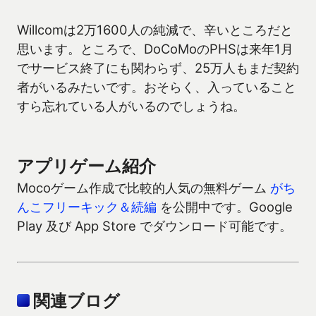
Willcomは2万1600人の純減で、辛いところだと
思います。ところで、DoCoMoのPHSは来年1月
でサービス終了にも関わらず、25万人もまだ契約
者がいるみたいです。おそらく、入っていること
すら忘れている人がいるのでしょうね。
アプリゲーム紹介
Mocoゲーム作成で比較的人気の無料ゲーム
がち
んこフリーキック＆続編
を公開中です。Google
Play 及び App Store でダウンロード可能です。
関連ブログ