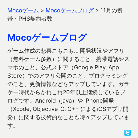
Mocoゲーム
>
Mocoゲームブログ
>
11月の携
帯・PHS契約者数
Mocoゲームブログ
ゲーム作成の悲喜こもごも… 開発状況やアプリ
（無料ゲーム多数）に関すること、携帯電話やス
マホのこと、公式ストア（Google Play, App
Store）でのアプリ公開のこと、プログラミング
のこと、更新情報などをアップしています。ガラ
ケー時代からかれこれ20年以上継続しているブ
ログです。Android（java）や iPhone開発
（Xcode, Objective-C, C++ によるiOSアプリ開
発）に関する技術的なことも時々アップしていま
す。