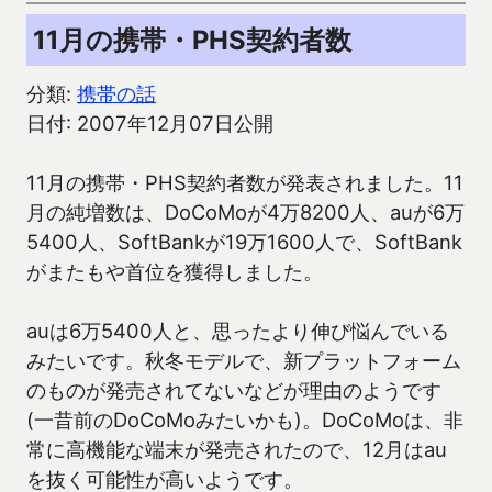
11月の携帯・PHS契約者数
分類:
携帯の話
日付: 2007年12月07日公開
11月の携帯・PHS契約者数が発表されました。11
月の純増数は、DoCoMoが4万8200人、auが6万
5400人、SoftBankが19万1600人で、SoftBank
がまたもや首位を獲得しました。
auは6万5400人と、思ったより伸び悩んでいる
みたいです。秋冬モデルで、新プラットフォーム
のものが発売されてないなどが理由のようです
(一昔前のDoCoMoみたいかも)。DoCoMoは、非
常に高機能な端末が発売されたので、12月はau
を抜く可能性が高いようです。