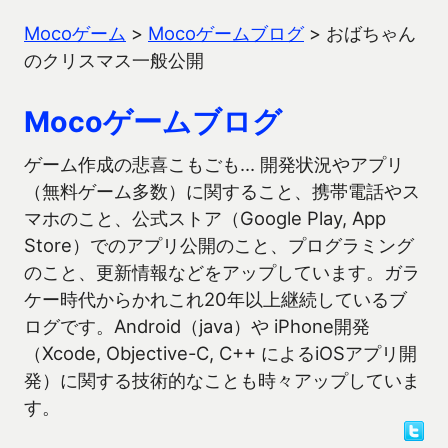
Mocoゲーム
>
Mocoゲームブログ
>
おばちゃん
のクリスマス一般公開
Mocoゲームブログ
ゲーム作成の悲喜こもごも… 開発状況やアプリ
（無料ゲーム多数）に関すること、携帯電話やス
マホのこと、公式ストア（Google Play, App
Store）でのアプリ公開のこと、プログラミング
のこと、更新情報などをアップしています。ガラ
ケー時代からかれこれ20年以上継続しているブ
ログです。Android（java）や iPhone開発
（Xcode, Objective-C, C++ によるiOSアプリ開
発）に関する技術的なことも時々アップしていま
す。