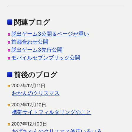
関連ブログ
脱出ゲーム3公開＆ページが重い
首都合わせ公開
脱出ゲーム3先行公開
モバイルセブンブリッジ公開
前後のブログ
2007年12月11日
おかんのクリスマス
2007年12月10日
携帯サイトフィルタリングのこと
2007年12月09日
おばちゃんのクリスマス修正いろいろ