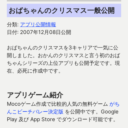
おばちゃんのクリスマス一般公開
分類:
アプリ公開情報
日付: 2007年12月08日公開
おばちゃんのクリスマスを3キャリアで一気に公
開しました。おかんのクリスマスと言う初のおば
ちゃんシリーズの上位アプリも公開予定です。現
在、必死に作成中です。
アプリゲーム紹介
Mocoゲーム作成で比較的人気の無料ゲーム
がち
んこビーチバレー決定版
を公開中です。Google
Play 及び App Store でダウンロード可能です。