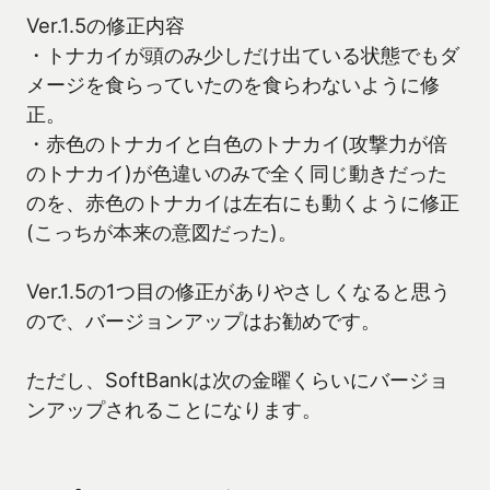
Ver.1.5の修正内容
・トナカイが頭のみ少しだけ出ている状態でもダ
メージを食らっていたのを食らわないように修
正。
・赤色のトナカイと白色のトナカイ(攻撃力が倍
のトナカイ)が色違いのみで全く同じ動きだった
のを、赤色のトナカイは左右にも動くように修正
(こっちが本来の意図だった)。
Ver.1.5の1つ目の修正がありやさしくなると思う
ので、バージョンアップはお勧めです。
ただし、SoftBankは次の金曜くらいにバージョ
ンアップされることになります。