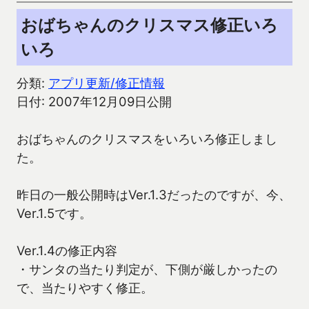
おばちゃんのクリスマス修正いろ
いろ
分類:
アプリ更新/修正情報
日付: 2007年12月09日公開
おばちゃんのクリスマスをいろいろ修正しまし
た。
昨日の一般公開時はVer.1.3だったのですが、今、
Ver.1.5です。
Ver.1.4の修正内容
・サンタの当たり判定が、下側が厳しかったの
で、当たりやすく修正。