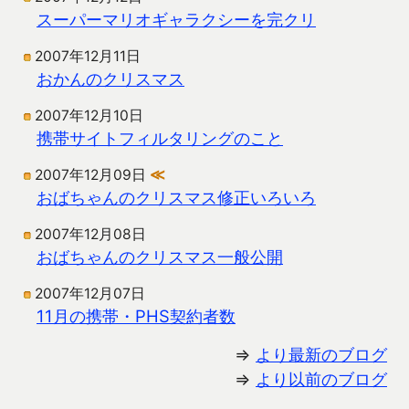
スーパーマリオギャラクシーを完クリ
2007年12月11日
おかんのクリスマス
2007年12月10日
携帯サイトフィルタリングのこと
2007年12月09日
≪
おばちゃんのクリスマス修正いろいろ
2007年12月08日
おばちゃんのクリスマス一般公開
2007年12月07日
11月の携帯・PHS契約者数
⇒
より最新のブログ
⇒
より以前のブログ