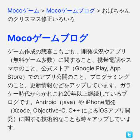
Mocoゲーム
>
Mocoゲームブログ
>
おばちゃん
のクリスマス修正いろいろ
Mocoゲームブログ
ゲーム作成の悲喜こもごも… 開発状況やアプリ
（無料ゲーム多数）に関すること、携帯電話やス
マホのこと、公式ストア（Google Play, App
Store）でのアプリ公開のこと、プログラミング
のこと、更新情報などをアップしています。ガラ
ケー時代からかれこれ20年以上継続しているブ
ログです。Android（java）や iPhone開発
（Xcode, Objective-C, C++ によるiOSアプリ開
発）に関する技術的なことも時々アップしていま
す。