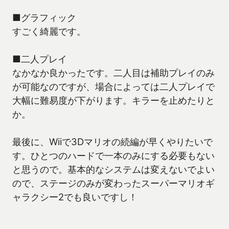
■グラフィック
すごく綺麗です。
■二人プレイ
なかなか良かったです。二人目は補助プレイのみ
が可能なのですが、場合によっては二人プレイで
大幅に難易度が下がります。キラーを止めたりと
か。
最後に、Wiiで3Dマリオの続編が早くやりたいで
す。ひとつのハードで一本のみにする必要もない
と思うので。基本的なシステムは変えないでよい
ので、ステージのみが変わったスーパーマリオギ
ャラクシー2でも良いですし！