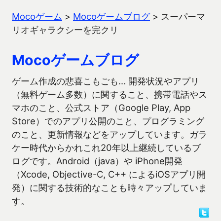
Mocoゲーム
>
Mocoゲームブログ
>
スーパーマ
リオギャラクシーを完クリ
Mocoゲームブログ
ゲーム作成の悲喜こもごも… 開発状況やアプリ
（無料ゲーム多数）に関すること、携帯電話やス
マホのこと、公式ストア（Google Play, App
Store）でのアプリ公開のこと、プログラミング
のこと、更新情報などをアップしています。ガラ
ケー時代からかれこれ20年以上継続しているブ
ログです。Android（java）や iPhone開発
（Xcode, Objective-C, C++ によるiOSアプリ開
発）に関する技術的なことも時々アップしていま
す。