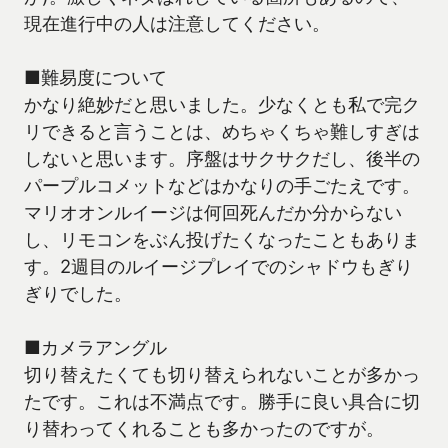
現在進行中の人は注意してください。
■難易度について
かなり絶妙だと思いました。少なくとも私で完ク
リできると言うことは、めちゃくちゃ難しすぎは
しないと思います。序盤はサクサクだし、後半の
パープルコメットなどはかなりの手ごたえです。
マリオオンルイージは何回死んだか分からない
し、リモコンをぶん投げたくなったこともありま
す。2週目のルイージプレイでのシャドウもぎり
ぎりでした。
■カメラアングル
切り替えたくても切り替えられないことが多かっ
たです。これは不満点です。勝手に良い具合に切
り替わってくれることも多かったのですが。