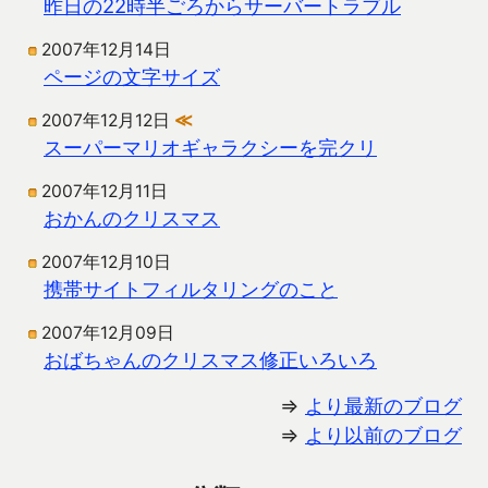
昨日の22時半ごろからサーバートラブル
2007年12月14日
ページの文字サイズ
2007年12月12日
≪
スーパーマリオギャラクシーを完クリ
2007年12月11日
おかんのクリスマス
2007年12月10日
携帯サイトフィルタリングのこと
2007年12月09日
おばちゃんのクリスマス修正いろいろ
⇒
より最新のブログ
⇒
より以前のブログ