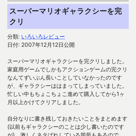
スーパーマリオギャラクシーを完
クリ
分類:
いろいろレビュー
日付: 2007年12月12日公開
スーパーマリオギャラクシーを完クリしました。
家庭用ゲームでしかもアクションゲームの完クリ
なんてずいぶん長いことしていなかったのです
が、ギャラクシーははまってしまっていました。
忙しい中もちょこちょこ進めて購入してから1ヶ
月以上かけてクリアしました。
自分なりに書き残しておきたいことをまとめます
(以前もギャラクシーのことは少し書いたのです
が)。激しくネタばれしている箇所もあるので、