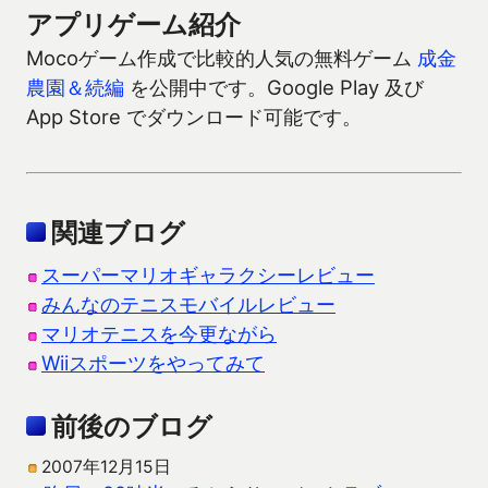
アプリゲーム紹介
Mocoゲーム作成で比較的人気の無料ゲーム
成金
農園＆続編
を公開中です。Google Play 及び
App Store でダウンロード可能です。
関連ブログ
スーパーマリオギャラクシーレビュー
みんなのテニスモバイルレビュー
マリオテニスを今更ながら
Wiiスポーツをやってみて
前後のブログ
2007年12月15日