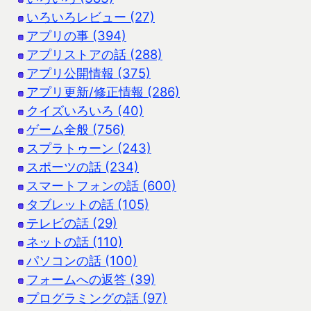
いろいろレビュー (27)
アプリの事 (394)
アプリストアの話 (288)
アプリ公開情報 (375)
アプリ更新/修正情報 (286)
クイズいろいろ (40)
ゲーム全般 (756)
スプラトゥーン (243)
スポーツの話 (234)
スマートフォンの話 (600)
タブレットの話 (105)
テレビの話 (29)
ネットの話 (110)
パソコンの話 (100)
フォームへの返答 (39)
プログラミングの話 (97)