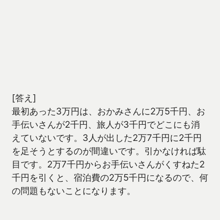
[答え]
最初あった3万円は、おかみさんに2万5千円、お
手伝いさんが2千円、旅人が3千円でどこにも消
えていないです。3人が出した2万7千円に2千円
を足そうとするのが間違いです。引かなければ駄
目です。2万7千円からお手伝いさんがくすねた2
千円を引くと、宿泊費の2万5千円になるので、何
の問題もないことになります。