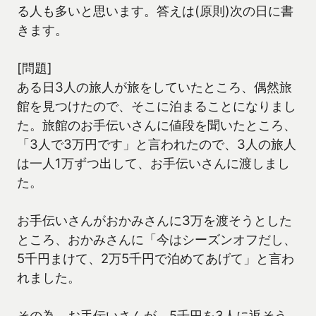
る人も多いと思います。答えは(原則)次の日に書
きます。
[問題]
ある日3人の旅人が旅をしていたところ、偶然旅
館を見つけたので、そこに泊まることになりまし
た。旅館のお手伝いさんに値段を聞いたところ、
「3人で3万円です」と言われたので、3人の旅人
は一人1万ずつ出して、お手伝いさんに渡しまし
た。
お手伝いさんがおかみさんに3万を渡そうとした
ところ、おかみさんに「今はシーズンオフだし、
5千円まけて、2万5千円で泊めてあげて」と言わ
れました。
その為、お手伝いさんが、5千円を3人に返そう