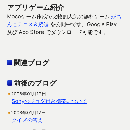
アプリゲーム紹介
Mocoゲーム作成で比較的人気の無料ゲーム
がち
んこテニス＆続編
を公開中です。Google Play
及び App Store でダウンロード可能です。
関連ブログ
前後のブログ
2008年01月19日
Sonyのジョグ付き携帯について
2008年01月17日
クイズの答え