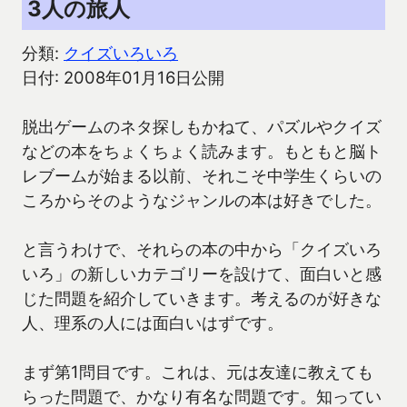
3人の旅人
分類:
クイズいろいろ
日付: 2008年01月16日公開
脱出ゲームのネタ探しもかねて、パズルやクイズ
などの本をちょくちょく読みます。もともと脳ト
レブームが始まる以前、それこそ中学生くらいの
ころからそのようなジャンルの本は好きでした。
と言うわけで、それらの本の中から「クイズいろ
いろ」の新しいカテゴリーを設けて、面白いと感
じた問題を紹介していきます。考えるのが好きな
人、理系の人には面白いはずです。
まず第1問目です。これは、元は友達に教えても
らった問題で、かなり有名な問題です。知ってい