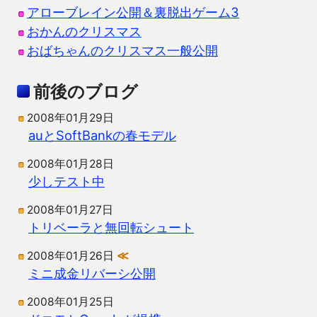
アローブレイン公開＆裏脱出ゲーム3
おかんのクリスマス
おばちゃんのクリスマス一般公開
前後のブログ
2008年01月29日
auとSoftBankの春モデル
2008年01月28日
少しテスト中
2008年01月27日
トリベーラと無回転シュート
2008年01月26日
≪
ミニ成金リバーシ公開
2008年01月25日