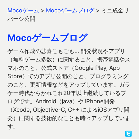
Mocoゲーム
>
Mocoゲームブログ
>
ミニ成金リ
バーシ公開
Mocoゲームブログ
ゲーム作成の悲喜こもごも… 開発状況やアプリ
（無料ゲーム多数）に関すること、携帯電話やス
マホのこと、公式ストア（Google Play, App
Store）でのアプリ公開のこと、プログラミング
のこと、更新情報などをアップしています。ガラ
ケー時代からかれこれ20年以上継続しているブ
ログです。Android（java）や iPhone開発
（Xcode, Objective-C, C++ によるiOSアプリ開
発）に関する技術的なことも時々アップしていま
す。