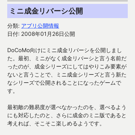
ミニ成金リバーシ公開
分類:
アプリ公開情報
日付: 2008年01月26日公開
DoCoMo向けにミニ成金リバーシを公開しまし
た。最初、ミニがなく成金リバーシと言う名前だ
ったのが、成金シリーズにしてはやりこみ要素が
ないと言うことで、ミニ成金シリーズと言う新た
なシリーズで公開されることになったゲームで
す。
最初敵の難易度が選べなかったのを、選べるよう
にも対応したのと、さらに成金のミニ版であると
考えれば、そこそこ楽しめるようです。