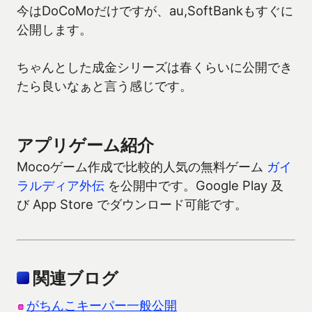
今はDoCoMoだけですが、au,SoftBankもすぐに
公開します。
ちゃんとした成金シリーズは春くらいに公開でき
たら良いなぁと言う感じです。
アプリゲーム紹介
Mocoゲーム作成で比較的人気の無料ゲーム
ガイ
ラルディア外伝
を公開中です。Google Play 及
び App Store でダウンロード可能です。
関連ブログ
がちんこキーパー一般公開