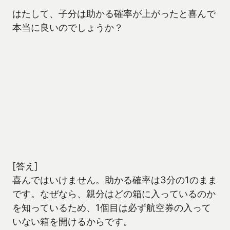
はたして、子分は助かる確率が上がったと喜んで
本当に良いのでしょうか？
[答え]
喜んではいけません。助かる確率は3分の1のまま
です。なぜなら、親分はどの箱に入っているのか
を知っているため、1個目は必ず航空券の入って
いない箱を開けるからです。