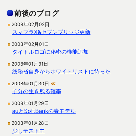
前後のブログ
2008年02月02日
スマブラX&セブンブリッジ更新
2008年02月01日
タイトルロゴに秘密の機能追加
2008年01月31日
総務省自身からホワイトリストに待った
2008年01月30日
≪
子分の生き残る確率
2008年01月29日
auとSoftBankの春モデル
2008年01月28日
少しテスト中