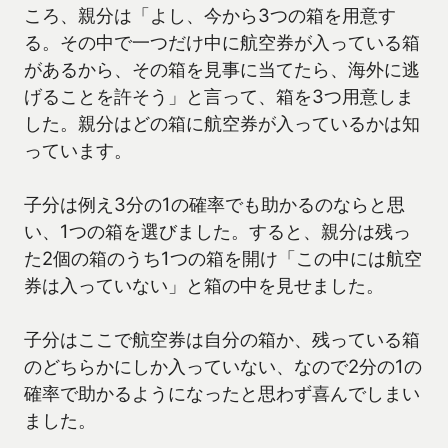
ころ、親分は「よし、今から3つの箱を用意す
る。その中で一つだけ中に航空券が入っている箱
があるから、その箱を見事に当てたら、海外に逃
げることを許そう」と言って、箱を3つ用意しま
した。親分はどの箱に航空券が入っているかは知
っています。
子分は例え3分の1の確率でも助かるのならと思
い、1つの箱を選びました。すると、親分は残っ
た2個の箱のうち1つの箱を開け「この中には航空
券は入っていない」と箱の中を見せました。
子分はここで航空券は自分の箱か、残っている箱
のどちらかにしか入っていない、なので2分の1の
確率で助かるようになったと思わず喜んでしまい
ました。