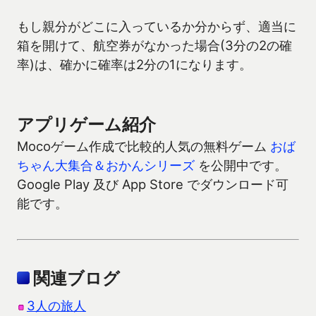
もし親分がどこに入っているか分からず、適当に
箱を開けて、航空券がなかった場合(3分の2の確
率)は、確かに確率は2分の1になります。
アプリゲーム紹介
Mocoゲーム作成で比較的人気の無料ゲーム
おば
ちゃん大集合＆おかんシリーズ
を公開中です。
Google Play 及び App Store でダウンロード可
能です。
関連ブログ
3人の旅人