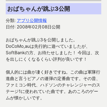
おばちゃんが跳ぶ3公開
分類:
アプリ公開情報
日付: 2008年02月08日公開
おばちゃんが跳ぶ3を公開しました。
DoCoMo,auは先行的に遊べていましたが、
SoftBankの方、お待たせしました！ 今回は、次
を出しにくくなるくらい評判が良いです！
個人的には曲が凄く好きですね。この曲は軍隊行
進曲と言うピアノの連弾の定番曲です。その昔、
ファミコン時代、ハドソンのチャレンジャーのス
テージ1に使われていた曲です。あのころのゲー
ムが懐かしいです。