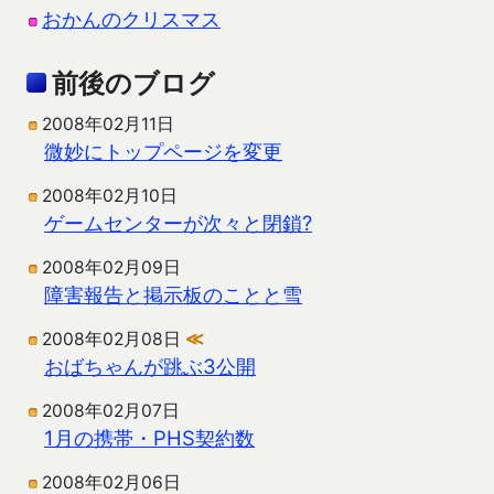
おかんのクリスマス
前後のブログ
2008年02月11日
微妙にトップページを変更
2008年02月10日
ゲームセンターが次々と閉鎖?
2008年02月09日
障害報告と掲示板のことと雪
2008年02月08日
≪
おばちゃんが跳ぶ3公開
2008年02月07日
1月の携帯・PHS契約数
2008年02月06日