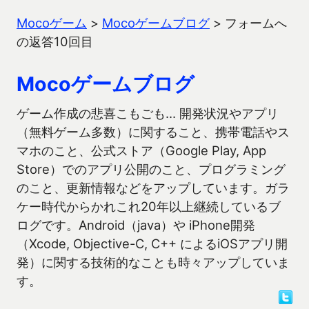
Mocoゲーム
>
Mocoゲームブログ
>
フォームへ
の返答10回目
Mocoゲームブログ
ゲーム作成の悲喜こもごも… 開発状況やアプリ
（無料ゲーム多数）に関すること、携帯電話やス
マホのこと、公式ストア（Google Play, App
Store）でのアプリ公開のこと、プログラミング
のこと、更新情報などをアップしています。ガラ
ケー時代からかれこれ20年以上継続しているブ
ログです。Android（java）や iPhone開発
（Xcode, Objective-C, C++ によるiOSアプリ開
発）に関する技術的なことも時々アップしていま
す。