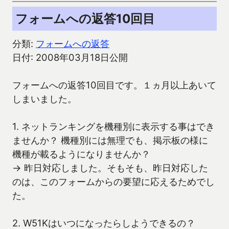
フォームへの返答10回目
分類:
フォームへの返答
日付: 2008年03月18日公開
フォームへの返答10回目です。１ヵ月以上あいて
しまいました。
1. ネットランキングを機種別に表示する事はでき
ませんか？ 機種別には無理でも、掲示板の様に
機種が載るようになりませんか？
→ 昨日対応しました。そもそも、昨日対応した
のは、このフォームからの要望に応えるためでし
た。
2. W51Kはいつになったらしようできるの？