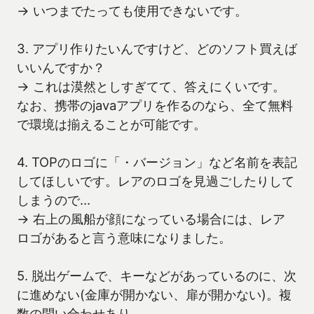
→ いつまでたっても使用できないです。
3. アプリ作りたいんですけど、どのソフト買えば
いいんですか？
→ これは漠然としすぎてて、答えにくいです。
なお、携帯のjavaアプリを作るのなら、全て無料
で環境は揃えることが可能です。
4. TOPのロゴに「・バージョン」など名前を表記
してほしいです。レアのロゴを見過ごしたりして
しまうので…
→ 右上の風船が顔になっている場合には、レア
ロゴがあると言う意味になりました。
5. 脱出ゲームで、キーなどがあっているのに、次
に進めない(金庫が開かない、扉が開かない)。複
数の問い合わせあり。