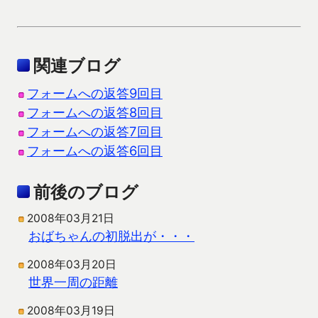
関連ブログ
フォームへの返答9回目
フォームへの返答8回目
フォームへの返答7回目
フォームへの返答6回目
前後のブログ
2008年03月21日
おばちゃんの初脱出が・・・
2008年03月20日
世界一周の距離
2008年03月19日