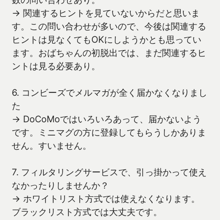
→ 関連するヒントを見ていないからだと思いま
す。この問い合わせが多いので、今後は関連する
ヒントは見なくてもOKにしようかとも思ってい
ます。おばちゃんの初脱出では、まだ関連するヒ
ントは見る必要あり。
6. コンビーズでメルマガが全く届かなくなりまし
た
→ DoCoMoではいろいろあって、届かないよう
です。ミニマグの方に登録してもらうしかありま
せん。すいません。
7. フィルタリングサービスで、引っ掛かって使え
なかったりしませんか？
→ ホワイトリスト方式では使えなくなります。
ブラックリスト方式では大丈夫です。