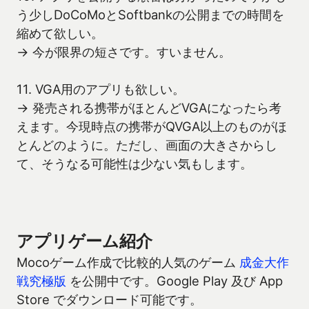
う少しDoCoMoとSoftbankの公開までの時間を
縮めて欲しい。
→ 今が限界の短さです。すいません。
11. VGA用のアプリも欲しい。
→ 発売される携帯がほとんどVGAになったら考
えます。今現時点の携帯がQVGA以上のものがほ
とんどのように。ただし、画面の大きさからし
て、そうなる可能性は少ない気もします。
アプリゲーム紹介
Mocoゲーム作成で比較的人気のゲーム
成金大作
戦究極版
を公開中です。Google Play 及び App
Store でダウンロード可能です。