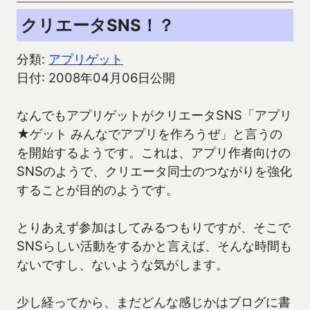
クリエータSNS！？
分類:
アプリゲット
日付: 2008年04月06日公開
なんでもアプリゲットがクリエータSNS「アプリ
★ゲット みんなでアプリを作ろうぜ」と言うの
を開始するようです。これは、アプリ作者向けの
SNSのようで、クリエータ同士のつながりを強化
することが目的のようです。
とりあえず参加はしてみるつもりですが、そこで
SNSらしい活動をするかと言えば、そんな時間も
ないですし、ないような気がします。
少し経ってから、まだどんな感じかはブログに書