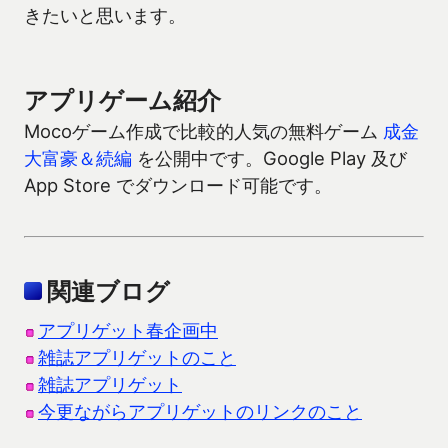
きたいと思います。
アプリゲーム紹介
Mocoゲーム作成で比較的人気の無料ゲーム
成金
大富豪＆続編
を公開中です。Google Play 及び
App Store でダウンロード可能です。
関連ブログ
アプリゲット春企画中
雑誌アプリゲットのこと
雑誌アプリゲット
今更ながらアプリゲットのリンクのこと