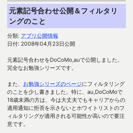
元素記号合わせ公開＆フィルタリ
ングのこと
分類:
アプリ公開情報
日付: 2008年04月23日公開
元素記号合わせをDoCoMo,auで公開しました。
完全なお勉強シリーズです。
また、
お勉強シリーズのページ
にフィルタリング
のことを少し書きました。特に、au,DoCoMoで
18歳未満の方は、今は大丈夫でもキャリアからの
適用通知に拒否を示さないとホワイトリストのフ
ィルタリングが適用される可能性が高いので要注
意です。