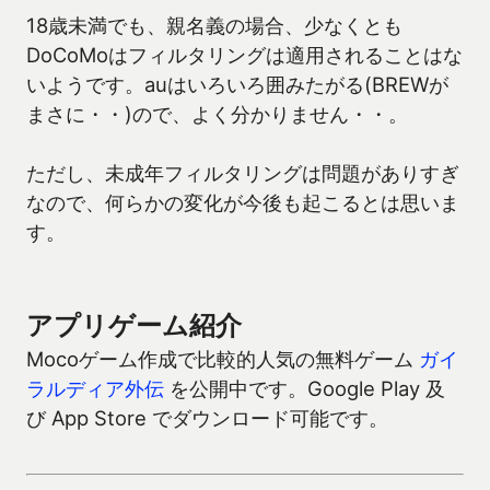
18歳未満でも、親名義の場合、少なくとも
DoCoMoはフィルタリングは適用されることはな
いようです。auはいろいろ囲みたがる(BREWが
まさに・・)ので、よく分かりません・・。
ただし、未成年フィルタリングは問題がありすぎ
なので、何らかの変化が今後も起こるとは思いま
す。
アプリゲーム紹介
Mocoゲーム作成で比較的人気の無料ゲーム
ガイ
ラルディア外伝
を公開中です。Google Play 及
び App Store でダウンロード可能です。