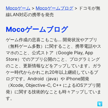
Mocoゲーム
>
Mocoゲームブログ
>
ドコモが無
線LAN対応の携帯を発売
Mocoゲームブログ
ゲーム作成の悲喜こもごも… 開発状況やアプリ
（無料ゲーム多数）に関すること、携帯電話やス
マホのこと、公式ストア（Google Play, App
Store）でのアプリ公開のこと、プログラミング
のこと、更新情報などをアップしています。ガラ
ケー時代からかれこれ20年以上継続しているブ
ログです。Android（java）や iPhone開発
（Xcode, Objective-C, C++ によるiOSアプリ開
発）に関する技術的なことも時々アップしていま
す。