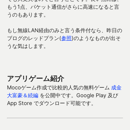
もう1点、パケット通信がさらに高速になると言
うのもあります。
もし無線LAN経由のみと言う条件付なら、昨日の
ブログのレッドプラン(
参照
)のようなものが出そ
うな気はします。
アプリゲーム紹介
Mocoゲーム作成で比較的人気の無料ゲーム
成金
大富豪＆続編
を公開中です。Google Play 及び
App Store でダウンロード可能です。