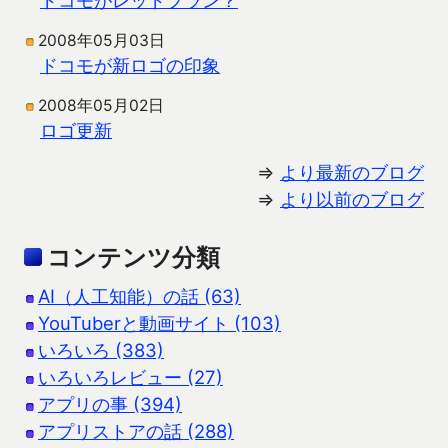
2008年05月03日
ドコモが新ロゴの印象
2008年05月02日
ロゴ更新
⇒
より最新のブログ
⇒
より以前のブログ
コンテンツ分類
AI（人工知能）の話 (63)
YouTuberと動画サイト (103)
いろいろ (383)
いろいろレビュー (27)
アプリの事 (394)
アプリストアの話 (288)