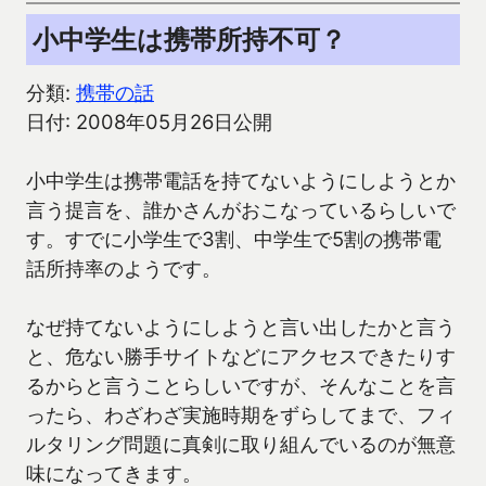
小中学生は携帯所持不可？
分類:
携帯の話
日付: 2008年05月26日公開
小中学生は携帯電話を持てないようにしようとか
言う提言を、誰かさんがおこなっているらしいで
す。すでに小学生で3割、中学生で5割の携帯電
話所持率のようです。
なぜ持てないようにしようと言い出したかと言う
と、危ない勝手サイトなどにアクセスできたりす
るからと言うことらしいですが、そんなことを言
ったら、わざわざ実施時期をずらしてまで、フィ
ルタリング問題に真剣に取り組んでいるのが無意
味になってきます。