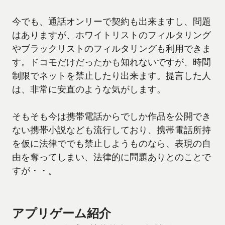
今でも、通話オンリーで契約も出来ますし、問題
はありますが、ホワイトリストのフィルタリング
やブラックリストのフィルタリングも利用できま
す。ドコモだけだったかも知れないですが、時間
制限でネットを禁止したり出来ます。提言した人
は、非常に安直のような気がします。
そもそも今は携帯電話からでしか作品を公開でき
ない携帯小説なども流行しており、携帯電話所持
を仮に法律ででも禁止しようものなら、表現の自
由を奪ってしまい、法律的に問題ありとのことで
すが・・。
アプリゲーム紹介