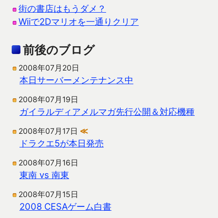
街の書店はもうダメ？
Wiiで2Dマリオを一通りクリア
前後のブログ
2008年07月20日
本日サーバーメンテナンス中
2008年07月19日
ガイラルディアメルマガ先行公開＆対応機種
2008年07月17日
≪
ドラクエ5が本日発売
2008年07月16日
東南 vs 南東
2008年07月15日
2008 CESAゲーム白書