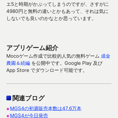
エ5と時期がかぶってしまうのですが、さすがに
4980円と無料の違いとかもあって、それは気に
しないでも良いのかなとか思っています。
アプリゲーム紹介
Mocoゲーム作成で比較的人気の無料ゲーム
成金
農園＆続編
を公開中です。Google Play 及び
App Store でダウンロード可能です。
関連ブログ
MGS4の初週販売本数は47.6万本
MGS4が今日発売