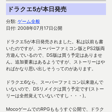
ドラクエ5が本日発売
分類:
ゲーム全般
日付: 2008年07月17日公開
ドラクエ5が本日発売されました。私は以前も書
いたのですが、スーパーファミコン版とPS2版両
方遊んでいるので、DS版は買う予定はありませ
ん。追加要素はあるようですが、ストーリーはや
ればかなり思い出しそうってのがあります。
ドラクエ6なら、スーパーファミコン以来遊んで
いないので、DSリメイクは買う予定です(ストー
リーは全然覚えていないですし・・・)。
MocoゲームでのRPGももうすぐ公開で、ドラク