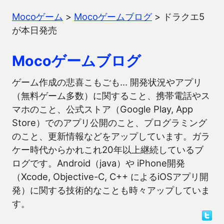
Mocoゲーム
>
Mocoゲームブログ
>
ドラクエ5
が本日発売
Mocoゲームブログ
ゲーム作成の悲喜こもごも… 開発状況やアプリ
（無料ゲーム多数）に関すること、携帯電話やス
マホのこと、公式ストア（Google Play, App
Store）でのアプリ公開のこと、プログラミング
のこと、更新情報などをアップしています。ガラ
ケー時代からかれこれ20年以上継続しているブ
ログです。Android（java）や iPhone開発
（Xcode, Objective-C, C++ によるiOSアプリ開
発）に関する技術的なことも時々アップしていま
す。