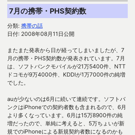
7月の携帯・PHS契約数
分類:
携帯の話
日付: 2008年08月11日公開
またまた発表から日が経ってしまいましたが、7
月の携帯・PHS契約数が発表されています。7月
は、ソフトバンクモバイルが21万5400件、NTT
ドコモが9万4000件、KDDIが1万7000件の純増
でした。
auが少ないのは6月に続いて連続です。ソフトバ
ンクはiPhoneでの契約者数も含まれるので、6月
より多くなっています。6月は15万8900件の純
増だったので、単純に考えると、5万ちょいが新
規でのiPhoneによる新規契約者数になるのかも