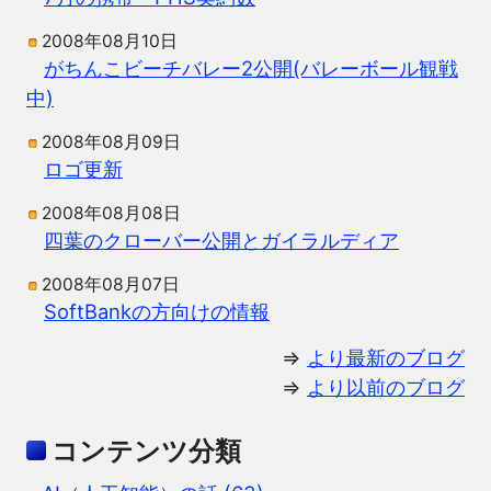
2008年08月10日
がちんこビーチバレー2公開(バレーボール観戦
中)
2008年08月09日
ロゴ更新
2008年08月08日
四葉のクローバー公開とガイラルディア
2008年08月07日
SoftBankの方向けの情報
⇒
より最新のブログ
⇒
より以前のブログ
コンテンツ分類