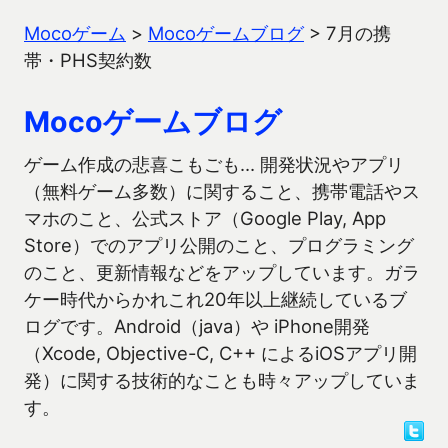
Mocoゲーム
>
Mocoゲームブログ
>
7月の携
帯・PHS契約数
Mocoゲームブログ
ゲーム作成の悲喜こもごも… 開発状況やアプリ
（無料ゲーム多数）に関すること、携帯電話やス
マホのこと、公式ストア（Google Play, App
Store）でのアプリ公開のこと、プログラミング
のこと、更新情報などをアップしています。ガラ
ケー時代からかれこれ20年以上継続しているブ
ログです。Android（java）や iPhone開発
（Xcode, Objective-C, C++ によるiOSアプリ開
発）に関する技術的なことも時々アップしていま
す。