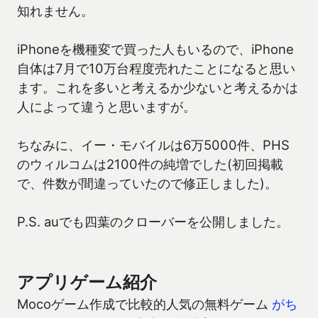
知れません。
iPhoneを機種変で買った人もいるので、iPhone
自体は7月で10万台程度売れたことになると思い
ます。これを多いと考えるか少ないと考えるかは
人によって違うと思いますが。
ちなみに、イー・モバイルは6万5000件、PHS
のウィルコムは2100件の純増でした(初回掲載
で、件数が間違っていたので修正しました)。
P.S. auでも四葉のクローバーを公開しました。
アプリゲーム紹介
Mocoゲーム作成で比較的人気の無料ゲーム
がち