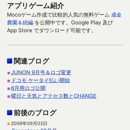
アプリゲーム紹介
Mocoゲーム作成で比較的人気の無料ゲーム
成金
農園＆続編
を公開中です。Google Play 及び
App Store でダウンロード可能です。
関連ブログ
JUNON 9月号＆ロゴ変更
ドコモ ケータイ払い開始
6月用ロゴ公開
曜日と天気とアクセス数とCHANGE
前後のブログ
2008年09月02日