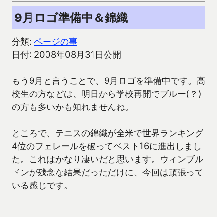
9月ロゴ準備中＆錦織
分類:
ページの事
日付: 2008年08月31日公開
もう9月と言うことで、9月ロゴを準備中です。高
校生の方などは、明日から学校再開でブルー(？)
の方も多いかも知れませんね。
ところで、テニスの錦織が全米で世界ランキング
4位のフェレールを破ってベスト16に進出しまし
た。これはかなり凄いだと思います。ウィンブル
ドンが残念な結果だっただけに、今回は頑張って
いる感じです。