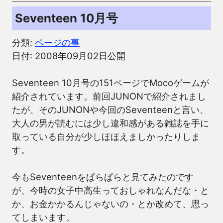
Seventeen 10月号
分類:
ページの事
日付: 2008年09月02日公開
Seventeen 10月号の151ページでMocoゲームが
紹介されています。前回JUNONで紹介されまし
たが、そのJUNONや今回のSeventeenと言い、
大人の男が読むには少し違和感がある雑誌を手に
取っている自分が少しほほえましかったりしま
す。
今もSeventeenをぱらぱらと見てみたのです
が、今時の女子中高生っておしゃれなんだな・と
か、お金かかるんじゃないの・とか改めて、思っ
てしまいます。