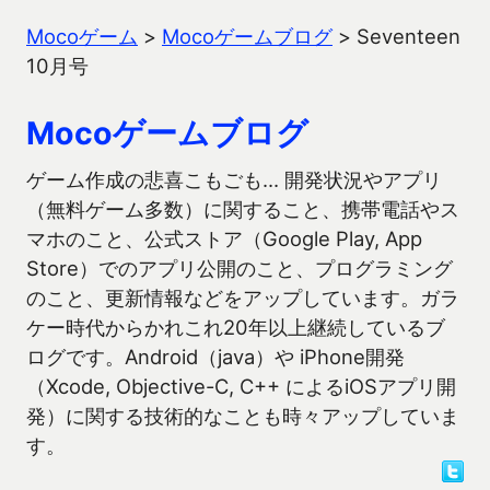
Mocoゲーム
>
Mocoゲームブログ
>
Seventeen
10月号
Mocoゲームブログ
ゲーム作成の悲喜こもごも… 開発状況やアプリ
（無料ゲーム多数）に関すること、携帯電話やス
マホのこと、公式ストア（Google Play, App
Store）でのアプリ公開のこと、プログラミング
のこと、更新情報などをアップしています。ガラ
ケー時代からかれこれ20年以上継続しているブ
ログです。Android（java）や iPhone開発
（Xcode, Objective-C, C++ によるiOSアプリ開
発）に関する技術的なことも時々アップしていま
す。