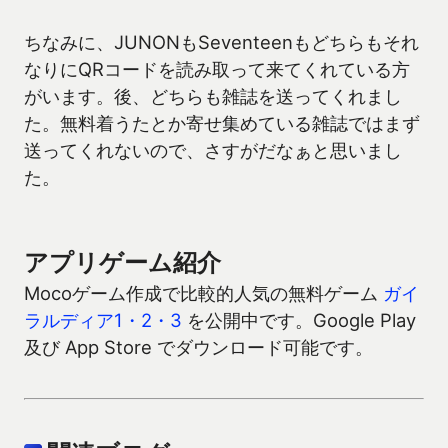
ちなみに、JUNONもSeventeenもどちらもそれ
なりにQRコードを読み取って来てくれている方
がいます。後、どちらも雑誌を送ってくれまし
た。無料着うたとか寄せ集めている雑誌ではまず
送ってくれないので、さすがだなぁと思いまし
た。
アプリゲーム紹介
Mocoゲーム作成で比較的人気の無料ゲーム
ガイ
ラルディア1・2・3
を公開中です。Google Play
及び App Store でダウンロード可能です。