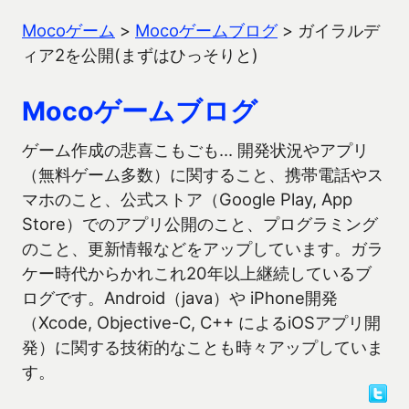
Mocoゲーム
>
Mocoゲームブログ
>
ガイラルデ
ィア2を公開(まずはひっそりと)
Mocoゲームブログ
ゲーム作成の悲喜こもごも… 開発状況やアプリ
（無料ゲーム多数）に関すること、携帯電話やス
マホのこと、公式ストア（Google Play, App
Store）でのアプリ公開のこと、プログラミング
のこと、更新情報などをアップしています。ガラ
ケー時代からかれこれ20年以上継続しているブ
ログです。Android（java）や iPhone開発
（Xcode, Objective-C, C++ によるiOSアプリ開
発）に関する技術的なことも時々アップしていま
す。