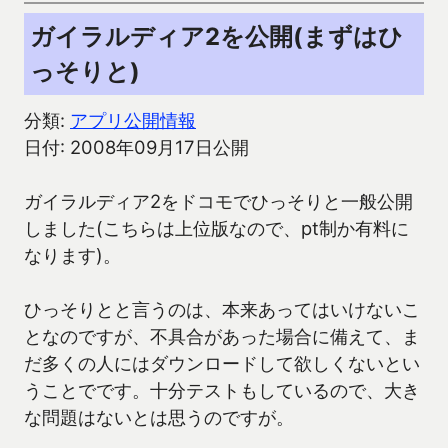
ガイラルディア2を公開(まずはひ
っそりと)
分類:
アプリ公開情報
日付: 2008年09月17日公開
ガイラルディア2をドコモでひっそりと一般公開
しました(こちらは上位版なので、pt制か有料に
なります)。
ひっそりとと言うのは、本来あってはいけないこ
となのですが、不具合があった場合に備えて、ま
だ多くの人にはダウンロードして欲しくないとい
うことでです。十分テストもしているので、大き
な問題はないとは思うのですが。