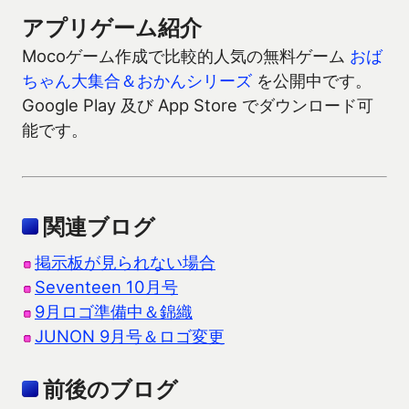
アプリゲーム紹介
Mocoゲーム作成で比較的人気の無料ゲーム
おば
ちゃん大集合＆おかんシリーズ
を公開中です。
Google Play 及び App Store でダウンロード可
能です。
関連ブログ
掲示板が見られない場合
Seventeen 10月号
9月ロゴ準備中＆錦織
JUNON 9月号＆ロゴ変更
前後のブログ