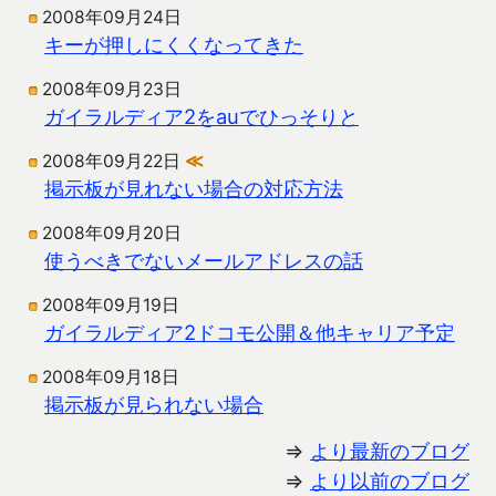
2008年09月24日
キーが押しにくくなってきた
2008年09月23日
ガイラルディア2をauでひっそりと
2008年09月22日
≪
掲示板が見れない場合の対応方法
2008年09月20日
使うべきでないメールアドレスの話
2008年09月19日
ガイラルディア2ドコモ公開＆他キャリア予定
2008年09月18日
掲示板が見られない場合
⇒
より最新のブログ
⇒
より以前のブログ