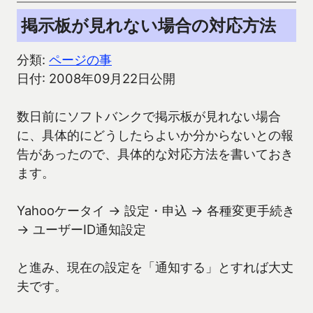
掲示板が見れない場合の対応方法
分類:
ページの事
日付: 2008年09月22日公開
数日前にソフトバンクで掲示板が見れない場合
に、具体的にどうしたらよいか分からないとの報
告があったので、具体的な対応方法を書いておき
ます。
Yahooケータイ → 設定・申込 → 各種変更手続き
→ ユーザーID通知設定
と進み、現在の設定を「通知する」とすれば大丈
夫です。