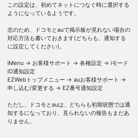
この設定は、初めてネットにつなぐ時に選択する
ようになっているようです。
念のため、ドコモとauで掲示板が見れない場合の
対応方法も書いておきます(どちらも、通知する
に設定してください)。
iMenu → お客様サポート → 各種設定 → iモード
ID通知設定
EZWebトップメニュー → auお客様サポート →
申し込む/変更する → EZ番号通知設定
ただし、ドコモとauは、どちらも初期状態では通
知するになっており、見られないの報告もまだあ
りません。