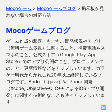
Mocoゲーム
>
Mocoゲームブログ
>
掲示板が見
れない場合の対応方法
Mocoゲームブログ
ゲーム作成の悲喜こもごも… 開発状況やアプリ
（無料ゲーム多数）に関すること、携帯電話やス
マホのこと、公式ストア（Google Play, App
Store）でのアプリ公開のこと、プログラミング
のこと、更新情報などをアップしています。ガラ
ケー時代からかれこれ20年以上継続しているブ
ログです。Android（java）や iPhone開発
（Xcode, Objective-C, C++ によるiOSアプリ開
発）に関する技術的なことも時々アップしていま
す。