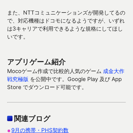
また、NTTコミュニケーションズが開発してるの
で、対応機種はドコモになるようですが、いずれ
は3キャリアで利用できるような規格にしてほし
いです。
アプリゲーム紹介
Mocoゲーム作成で比較的人気のゲーム
成金大作
戦究極版
を公開中です。Google Play 及び App
Store でダウンロード可能です。
関連ブログ
9月の携帯・PHS契約数