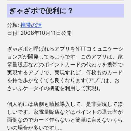
ぎゃざポで便利に？
分類:
携帯の話
日付: 2008年10月11日公開
ぎゃざポと呼ばれるアプリをNTTコミュニケーシ
ョンズが開発してるようです。このアプリは、家
電量販店などのポイントカードの代わりを携帯で
実現するアプリで、実現すれば、何枚ものカード
を持ち歩かなくても良くなります(アプリは、お
さいふケータイの機能を利用して実現)。
個人的には店側も積極導入して、是非実現してほ
しいです。家電量販店などはポイントの還元率が
面倒なのでカード作らないと簡単に言えないくら
いの場合が多いですし。