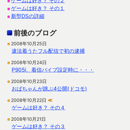
ゲームは好き？ その２
ゲームは好き？ その１
新型DSの詳細
前後のブログ
2008年10月25日
違法着うたフル配信で初の逮捕
2008年10月24日
P905i、着信バイブ設定時に・・・
2008年10月23日
おばちゃんが跳ぶ4公開(ドコモ)
2008年10月22日
≪
ゲームは好き？ その４
2008年10月21日
ゲームは好き？ その３