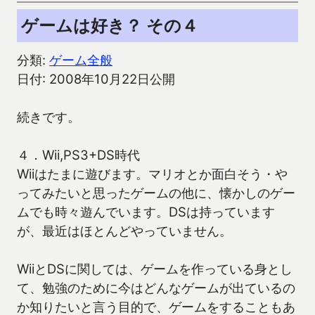
ゲームは好き？ その４
分類:
ゲーム全般
日付: 2008年10月22日公開
続きです。
４．Wii,PS3+DS時代
Wiiはたまに遊びます。マリオとか面白そう・や
ってみたいと思ったゲームの他に、懐かしのゲー
ムでも時々遊んでいます。DSは持っています
が、最近はほとんどやっていません。
WiiとDSに関しては、ゲームを作っている身とし
て、勉強のために今はどんなゲームが出ているの
か知りたいと言う目的で、ゲームをすることもあ