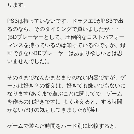
ります。
PS3は持っていないです。ドラクエ9がPS3で出
るのなら、そのタイミングで買いましたが・・・
(BDプレーヤーとして、圧倒的なコストパフォー
マンスを持っているのは知っているのですが、録
画できないBDプレーヤーはあまり欲しいとは思
いませんでした)。
その４までなんかまとまりのない内容ですが、ゲ
ームは好き？の答えは、好きでも嫌いでもないに
なります(あくまで遊ぶことに関してで、ゲーム
を作るのは好きです)。よく考えると、する時間
がないだけの気もしてきましたが(笑)。
ゲームで遊んだ時間をハード別に比較すると、