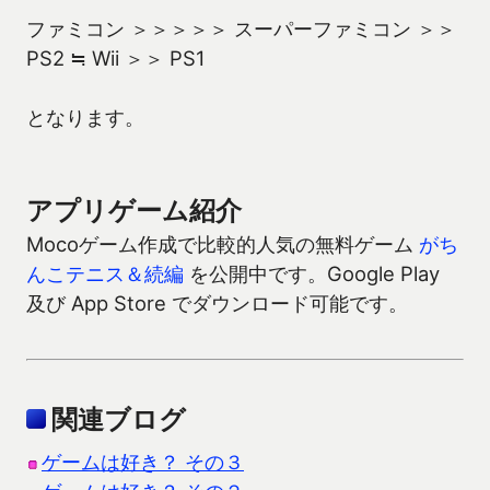
ファミコン ＞＞＞＞＞ スーパーファミコン ＞＞
PS2 ≒ Wii ＞＞ PS1
となります。
アプリゲーム紹介
Mocoゲーム作成で比較的人気の無料ゲーム
がち
んこテニス＆続編
を公開中です。Google Play
及び App Store でダウンロード可能です。
関連ブログ
ゲームは好き？ その３