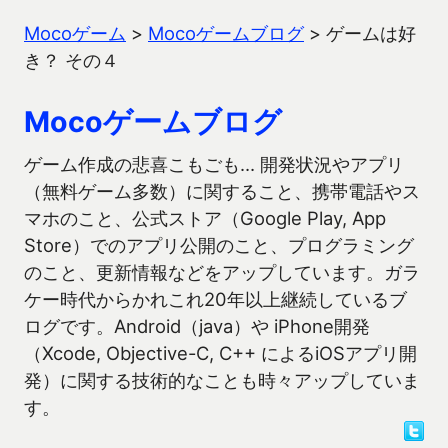
Mocoゲーム
>
Mocoゲームブログ
>
ゲームは好
き？ その４
Mocoゲームブログ
ゲーム作成の悲喜こもごも… 開発状況やアプリ
（無料ゲーム多数）に関すること、携帯電話やス
マホのこと、公式ストア（Google Play, App
Store）でのアプリ公開のこと、プログラミング
のこと、更新情報などをアップしています。ガラ
ケー時代からかれこれ20年以上継続しているブ
ログです。Android（java）や iPhone開発
（Xcode, Objective-C, C++ によるiOSアプリ開
発）に関する技術的なことも時々アップしていま
す。