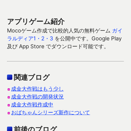
アプリゲーム紹介
Mocoゲーム作成で比較的人気の無料ゲーム
ガイ
ラルディア1・2・3
を公開中です。Google Play
及び App Store でダウンロード可能です。
関連ブログ
成金大作戦はもう少し
成金大作戦の開発状況
成金大作戦作成中
おばちゃんシリーズ新作について
前後のブログ