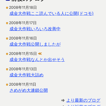
2008年11月18日
成金大作戦ここ読んでいる人に公開(ドコモ)
2008年11月17日
成金大作戦いろいろ改善中
2008年11月16日
成金大作戦公開しましたが
2008年11月15日
≪
成金大作戦なんとか出せそう
2008年11月13日
成金大作戦大詰め
2008年11月11日
さめがめ大連鎖公開
⇒
より最新のブログ