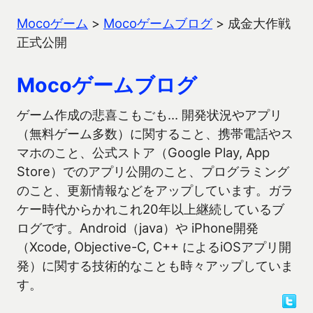
Mocoゲーム
>
Mocoゲームブログ
>
成金大作戦
正式公開
Mocoゲームブログ
ゲーム作成の悲喜こもごも… 開発状況やアプリ
（無料ゲーム多数）に関すること、携帯電話やス
マホのこと、公式ストア（Google Play, App
Store）でのアプリ公開のこと、プログラミング
のこと、更新情報などをアップしています。ガラ
ケー時代からかれこれ20年以上継続しているブ
ログです。Android（java）や iPhone開発
（Xcode, Objective-C, C++ によるiOSアプリ開
発）に関する技術的なことも時々アップしていま
す。