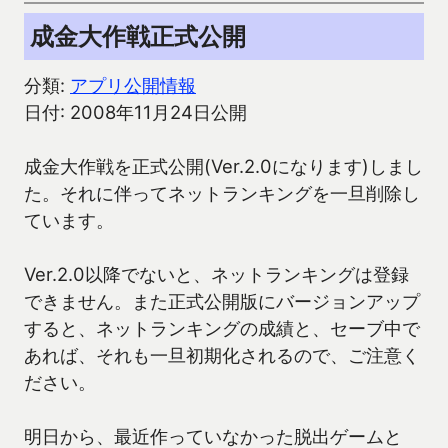
成金大作戦正式公開
分類:
アプリ公開情報
日付: 2008年11月24日公開
成金大作戦を正式公開(Ver.2.0になります)しまし
た。それに伴ってネットランキングを一旦削除し
ています。
Ver.2.0以降でないと、ネットランキングは登録
できません。また正式公開版にバージョンアップ
すると、ネットランキングの成績と、セーブ中で
あれば、それも一旦初期化されるので、ご注意く
ださい。
明日から、最近作っていなかった脱出ゲームと