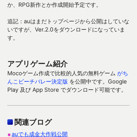
か、RPG新作とか作成開始予定です。
追記：auはまだトップページから公開はしていな
いですが、Ver.2.0をダウンロードになっていま
す。
アプリゲーム紹介
Mocoゲーム作成で比較的人気の無料ゲーム
がち
んこビーチバレー決定版
を公開中です。Google
Play 及び App Store でダウンロード可能です。
関連ブログ
auでも成金大作戦公開