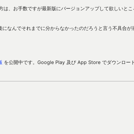
ない方は、お手数ですが最新版にバージョンアップして欲しいとこ
後になんでそれまでに分からなかったのだろうと言う不具合が
版
を公開中です。Google Play 及び App Store でダウンロー