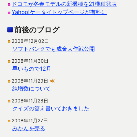
ドコモが冬春モデルの新機種を21機種発表
Yahoo!ケータイトップページが有料に
前後のブログ
2008年12月02日
ソフトバンクでも成金大作戦公開
2008年11月30日
早いもので12月
2008年11月29日
≪
純増数について
2008年11月28日
クイズの答え書いておきました
2008年11月27日
みかんを売る