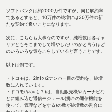
ソフトバンクは約2000万件ですが、同じ解約率
であるとすると、10万件の純増には30万件の新
たな契約で良いことになります。
次に、こちらも大事なのですが、純増数は各キャ
リアともそこまでして増やしたいのかと言うほど
のいろいろな策をこらしていると言うことです。
以下は例です。
・ドコモは、2in1の2ナンバー目の契約を、純増
数に入れています。
・ドコモ(やauも？)は、自動販売機やカーナビな
どに組み込む通信モジュール(携帯の通信機能を
使って、管理などをする)の数が純増数の割合に
かなり占めます。