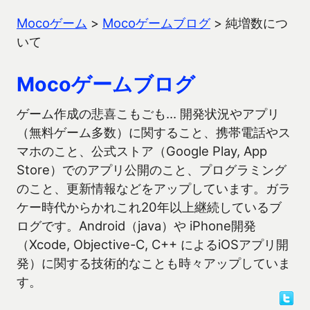
Mocoゲーム
>
Mocoゲームブログ
>
純増数につ
いて
Mocoゲームブログ
ゲーム作成の悲喜こもごも… 開発状況やアプリ
（無料ゲーム多数）に関すること、携帯電話やス
マホのこと、公式ストア（Google Play, App
Store）でのアプリ公開のこと、プログラミング
のこと、更新情報などをアップしています。ガラ
ケー時代からかれこれ20年以上継続しているブ
ログです。Android（java）や iPhone開発
（Xcode, Objective-C, C++ によるiOSアプリ開
発）に関する技術的なことも時々アップしていま
す。