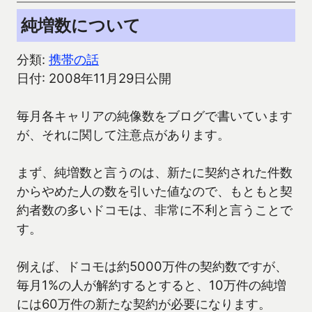
純増数について
分類:
携帯の話
日付: 2008年11月29日公開
毎月各キャリアの純像数をブログで書いています
が、それに関して注意点があります。
まず、純増数と言うのは、新たに契約された件数
からやめた人の数を引いた値なので、もともと契
約者数の多いドコモは、非常に不利と言うことで
す。
例えば、ドコモは約5000万件の契約数ですが、
毎月1%の人が解約するとすると、10万件の純増
には60万件の新たな契約が必要になります。