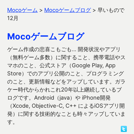
Mocoゲーム
>
Mocoゲームブログ
>
早いもので
12月
Mocoゲームブログ
ゲーム作成の悲喜こもごも… 開発状況やアプリ
（無料ゲーム多数）に関すること、携帯電話やス
マホのこと、公式ストア（Google Play, App
Store）でのアプリ公開のこと、プログラミング
のこと、更新情報などをアップしています。ガラ
ケー時代からかれこれ20年以上継続しているブ
ログです。Android（java）や iPhone開発
（Xcode, Objective-C, C++ によるiOSアプリ開
発）に関する技術的なことも時々アップしていま
す。