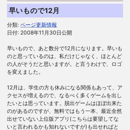
早いもので12月
分類:
ページ更新情報
日付: 2008年11月30日公開
早いもので、あと数分で12月になります。早いも
のと思っているのは、私だけじゃなく、ほとんど
の人がそうだと思いますが。と言うわけで、ロゴ
を変えました。
12月は、学生の方も休みになる関係もあって、ア
クセスが増えるので、なるべく多くゲームを出し
たいとは思っています。脱出ゲームはほぼ出来た
のがあるのですが、無料ではもう一本、最近全然
出せていない上位版アプリ(こちらは要望してな
いと言われるかも知れないですが)も出せればと