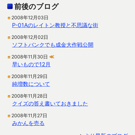
前後のブログ
2008年12月03日
P-01Aのレイトン教授と不思議な街
2008年12月02日
ソフトバンクでも成金大作戦公開
2008年11月30日
≪
早いもので12月
2008年11月29日
純増数について
2008年11月28日
クイズの答え書いておきました
2008年11月27日
みかんを売る