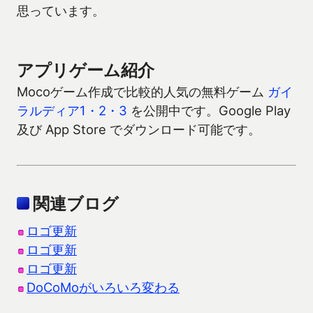
思っています。
アプリゲーム紹介
Mocoゲーム作成で比較的人気の無料ゲーム
ガイ
ラルディア1・2・3
を公開中です。Google Play
及び App Store でダウンロード可能です。
関連ブログ
ロゴ更新
ロゴ更新
ロゴ更新
DoCoMoがいろいろ変わる