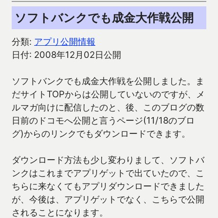
ソフトバンクでも成金大作戦公開
分類:
アプリ公開情報
日付: 2008年12月02日公開
ソフトバンクでも成金大作戦を公開しました。ま
だサイトTOPからは公開していないのですが、メ
ルマガ向けに配信したのと、後、このブログの数
日前のドコモへ公開と言うページ(11/18のブロ
グ)からのリンクでもダウンロードできます。
ダウンロード方法も少し変わりまして、ソフトバ
ンクはこれまでアプリゲットで出ていたので、こ
ちらに来なくてもアプリダウンロードできました
が、今後は、アプリゲットでなく、こちらで公開
されることになります。