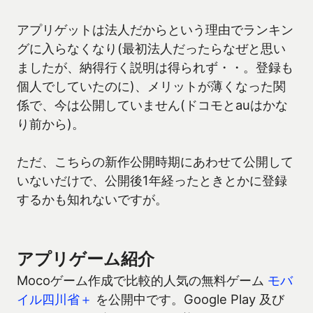
アプリゲットは法人だからという理由でランキン
グに入らなくなり(最初法人だったらなぜと思い
ましたが、納得行く説明は得られず・・。登録も
個人でしていたのに)、メリットが薄くなった関
係で、今は公開していません(ドコモとauはかな
り前から)。
ただ、こちらの新作公開時期にあわせて公開して
いないだけで、公開後1年経ったときとかに登録
するかも知れないですが。
アプリゲーム紹介
Mocoゲーム作成で比較的人気の無料ゲーム
モバ
イル四川省＋
を公開中です。Google Play 及び