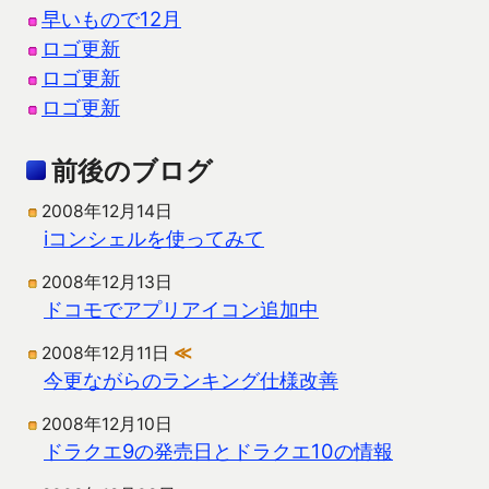
早いもので12月
ロゴ更新
ロゴ更新
ロゴ更新
前後のブログ
2008年12月14日
iコンシェルを使ってみて
2008年12月13日
ドコモでアプリアイコン追加中
2008年12月11日
≪
今更ながらのランキング仕様改善
2008年12月10日
ドラクエ9の発売日とドラクエ10の情報