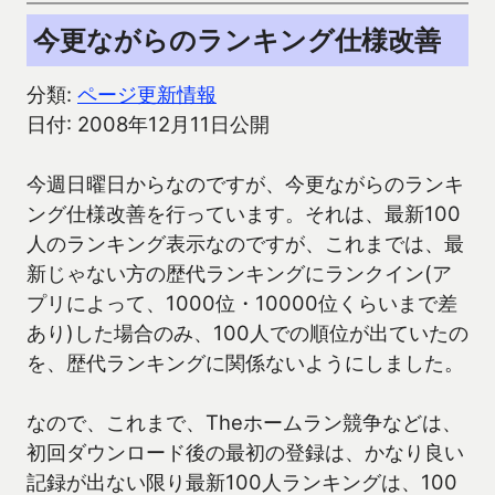
今更ながらのランキング仕様改善
分類:
ページ更新情報
日付: 2008年12月11日公開
今週日曜日からなのですが、今更ながらのランキ
ング仕様改善を行っています。それは、最新100
人のランキング表示なのですが、これまでは、最
新じゃない方の歴代ランキングにランクイン(ア
プリによって、1000位・10000位くらいまで差
あり)した場合のみ、100人での順位が出ていたの
を、歴代ランキングに関係ないようにしました。
なので、これまで、Theホームラン競争などは、
初回ダウンロード後の最初の登録は、かなり良い
記録が出ない限り最新100人ランキングは、100