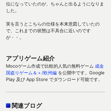
位になっていたのが、ちゃんと出るようになりま
した。
実を言うとこちらの仕様を本来意図していたの
で、これまでの状態は不具合に近いのです
が・・。
アプリゲーム紹介
Mocoゲーム作成で比較的人気の無料ゲーム
成金
国盗りゲーム＆＋/欧州編
を公開中です。Google
Play 及び App Store でダウンロード可能です。
関連ブログ