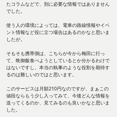
たコラムなどで、別に必要な情報ではありません
でした。
使う人の環境によっては、電車の路線情報やイベ
ント情報など役に立つ場合はあるのかなと思いま
したが。
そもそも携帯側は、こちらが今から梅田に行っ
て、晩御飯食べようとしているとか分かるわけで
はないですし、本当の執事のような役割を期待す
るのは難しいのではと思います。
このサービスは月額210円なのですが、まぁこの
値段ならもう少し入ってみて、今後どんな情報を
送ってくるのか、見てみるのも良いかなと思いま
した。