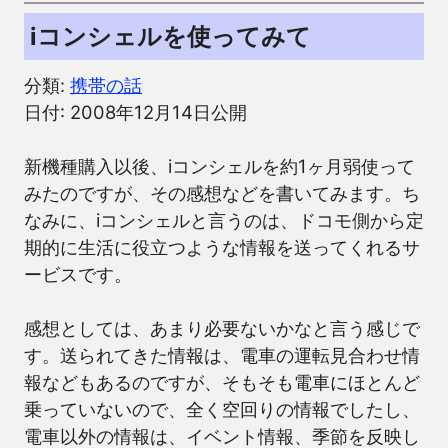
iコンシェルを使ってみて
分類:
携帯の話
日付: 2008年12月14日公開
新機種購入以後、iコンシェルを約1ヶ月弱使って
みたのですが、その感想などを書いてみます。ち
なみに、iコンシェルと言うのは、ドコモ側から定
期的に生活に役立つような情報を送ってくれるサ
ービスです。
感想としては、あまり必要ないかなと言う感じで
す。送られてきた情報は、電車の運転見合わせ情
報などもあるのですが、そもそも電車にほとんど
乗っていないので、全く空回りの情報でしたし、
電車以外の情報は、イベント情報、季節を反映し