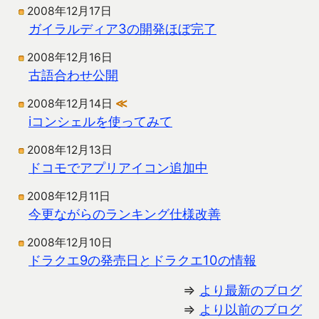
2008年12月17日
ガイラルディア3の開発ほぼ完了
2008年12月16日
古語合わせ公開
2008年12月14日
≪
iコンシェルを使ってみて
2008年12月13日
ドコモでアプリアイコン追加中
2008年12月11日
今更ながらのランキング仕様改善
2008年12月10日
ドラクエ9の発売日とドラクエ10の情報
⇒
より最新のブログ
⇒
より以前のブログ