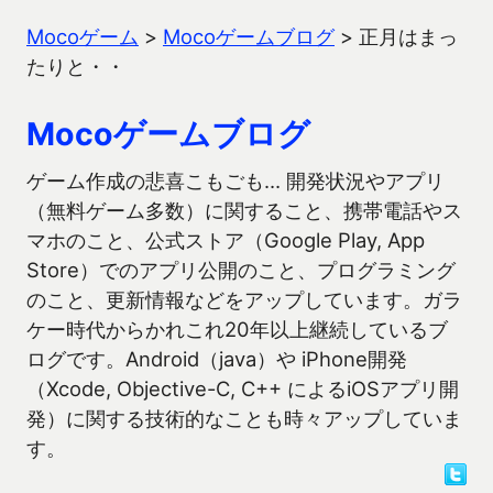
Mocoゲーム
>
Mocoゲームブログ
>
正月はまっ
たりと・・
Mocoゲームブログ
ゲーム作成の悲喜こもごも… 開発状況やアプリ
（無料ゲーム多数）に関すること、携帯電話やス
マホのこと、公式ストア（Google Play, App
Store）でのアプリ公開のこと、プログラミング
のこと、更新情報などをアップしています。ガラ
ケー時代からかれこれ20年以上継続しているブ
ログです。Android（java）や iPhone開発
（Xcode, Objective-C, C++ によるiOSアプリ開
発）に関する技術的なことも時々アップしていま
す。