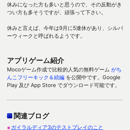
休みになった方も多いと思うので、その反動がき
つい方も多そうですが、頑張って下さい。
休みと言えば、今年は9月に5連休があり、シルバ
ーウィークと呼ばれるようです。
アプリゲーム紹介
Mocoゲーム作成で比較的人気の無料ゲーム
がち
んこフリーキック＆続編
を公開中です。Google
Play 及び App Store でダウンロード可能です。
関連ブログ
ガイラルディア3のテストプレイのこと