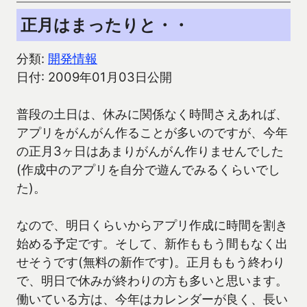
正月はまったりと・・
分類:
開発情報
日付: 2009年01月03日公開
普段の土日は、休みに関係なく時間さえあれば、
アプリをがんがん作ることが多いのですが、今年
の正月3ヶ日はあまりがんがん作りませんでした
(作成中のアプリを自分で遊んでみるくらいでし
た)。
なので、明日くらいからアプリ作成に時間を割き
始める予定です。そして、新作ももう間もなく出
せそうです(無料の新作です)。正月ももう終わり
で、明日で休みが終わりの方も多いと思います。
働いている方は、今年はカレンダーが良く、長い