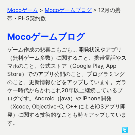
Mocoゲーム
>
Mocoゲームブログ
>
12月の携
帯・PHS契約数
Mocoゲームブログ
ゲーム作成の悲喜こもごも… 開発状況やアプリ
（無料ゲーム多数）に関すること、携帯電話やス
マホのこと、公式ストア（Google Play, App
Store）でのアプリ公開のこと、プログラミング
のこと、更新情報などをアップしています。ガラ
ケー時代からかれこれ20年以上継続しているブ
ログです。Android（java）や iPhone開発
（Xcode, Objective-C, C++ によるiOSアプリ開
発）に関する技術的なことも時々アップしていま
す。