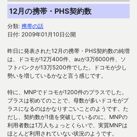
12月の携帯・PHS契約数
分類:
携帯の話
日付: 2009年01月10日公開
昨日に発表された12月の携帯・PHS契約数の純増
は、ドコモが12万400件、auが3万6000件、ソ
フトバンクが13万5200件でした。ドコモが少し
勢いを増しているかなと言う感じです。
特に、MNPでドコモが1200件のプラスでした。
プラスは初めてのことで、母数が多いドコモがプ
ラスになるのはかなりすごいことのようです。た
だし、契約数が1億を突破しているのに、MNPの
利用者数は1万人ちょっとくらいで、実質MNPは
ほとんど利用されていない状況のようです。