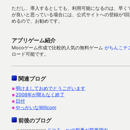
ただし、導入するとしても、利用可能になるのは、早く
が良いと思っている場合には、公式サイトへの登録が1
めるので、お勧めです。
アプリゲーム紹介
Mocoゲーム作成で比較的人気の無料ゲーム
がちんこテ
ロード可能です。
関連ブログ
明けましておめでとうございます
2008年が間もなく終了
日付
やっかいなWillcom
前後のブログ