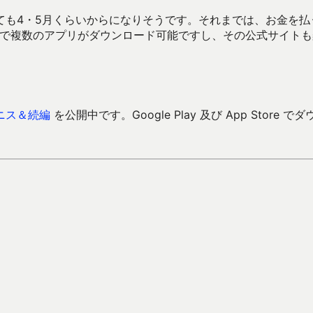
ても4・5月くらいからになりそうです。それまでは、お金を払
回で複数のアプリがダウンロード可能ですし、その公式サイトも
ニス＆続編
を公開中です。Google Play 及び App Store でダ