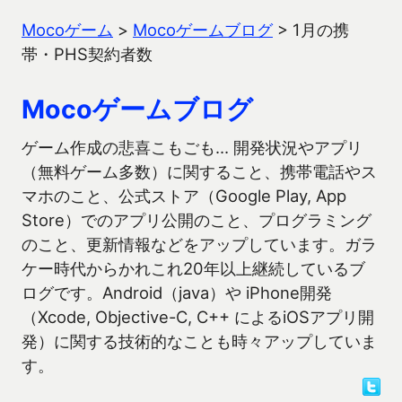
Mocoゲーム
>
Mocoゲームブログ
>
1月の携
帯・PHS契約者数
Mocoゲームブログ
ゲーム作成の悲喜こもごも… 開発状況やアプリ
（無料ゲーム多数）に関すること、携帯電話やス
マホのこと、公式ストア（Google Play, App
Store）でのアプリ公開のこと、プログラミング
のこと、更新情報などをアップしています。ガラ
ケー時代からかれこれ20年以上継続しているブ
ログです。Android（java）や iPhone開発
（Xcode, Objective-C, C++ によるiOSアプリ開
発）に関する技術的なことも時々アップしていま
す。