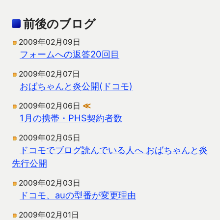
前後のブログ
2009年02月09日
フォームへの返答20回目
2009年02月07日
おばちゃんと炎公開(ドコモ)
2009年02月06日
≪
1月の携帯・PHS契約者数
2009年02月05日
ドコモでブログ読んでいる人へ おばちゃんと炎
先行公開
2009年02月03日
ドコモ、auの型番が変更理由
2009年02月01日