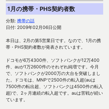
1月の携帯・PHS契約者数
分類:
携帯の話
日付: 2009年02月06日公開
本日は、2月の第5営業日です。なので、1月の携
帯・PHS契約者数が発表されています。
ドコモが6万4300件、ソフトバンクが12万400
件、auが1万2600件のそれぞれ純増です。今月
で、ソフトバンクが2000万の大台を突破しまし
た。ドコモは、MNPで2500件の転入超(auは
7500件の転出超、ソフトバンクは4500件の転入
超)で、2ヶ月連続の転入超です。auは苦戦が続い
ています。