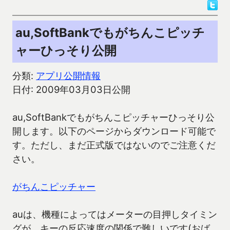
au,SoftBankでもがちんこピッチ
ャーひっそり公開
分類:
アプリ公開情報
日付: 2009年03月03日公開
au,SoftBankでもがちんこピッチャーひっそり公
開します。以下のページからダウンロード可能で
す。ただし、まだ正式版ではないのでご注意くだ
さい。
がちんこピッチャー
auは、機種によってはメーターの目押しタイミン
グが、キーの反応速度の関係で難しいです(おば