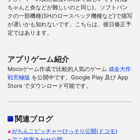
ちゃんと炎などが難しいのと同じ)。ソフトバン
クの一部機種(SHのロースペック機種など)で描写
が遅いかも知れないです。こちらは、後日修正予
定ではあります。
アプリゲーム紹介
Mocoゲーム作成で比較的人気のゲーム
成金大作
戦究極版
を公開中です。Google Play 及び App
Store でダウンロード可能です。
関連ブログ
がちんこピッチャーひっそり公開(ドコモ)
アニ作家あわせ公開