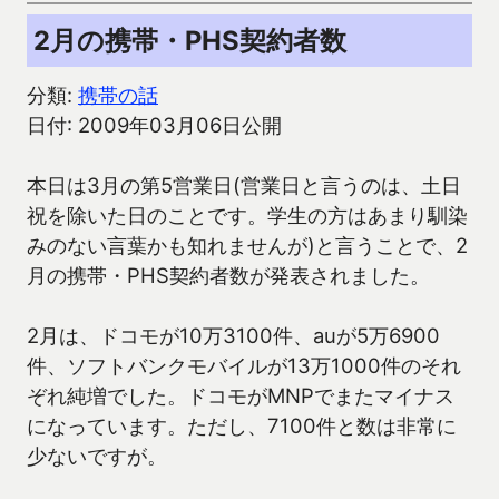
2月の携帯・PHS契約者数
分類:
携帯の話
日付: 2009年03月06日公開
本日は3月の第5営業日(営業日と言うのは、土日
祝を除いた日のことです。学生の方はあまり馴染
みのない言葉かも知れませんが)と言うことで、2
月の携帯・PHS契約者数が発表されました。
2月は、ドコモが10万3100件、auが5万6900
件、ソフトバンクモバイルが13万1000件のそれ
ぞれ純増でした。ドコモがMNPでまたマイナス
になっています。ただし、7100件と数は非常に
少ないですが。