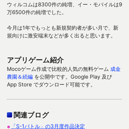
ウィルコムは8300件の純増、イー・モバイルは9
万6500件の純増でした。
今月は1年でもっとも新規契約者が多い月で、新
規向けに激安端末などが多く出ると思います。
アプリゲーム紹介
Mocoゲーム作成で比較的人気の無料ゲーム
成金
農園＆続編
を公開中です。Google Play 及び
App Store でダウンロード可能です。
関連ブログ
「S-1バトル」の3月度作品決定