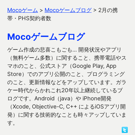
Mocoゲーム
>
Mocoゲームブログ
>
2月の携
帯・PHS契約者数
Mocoゲームブログ
ゲーム作成の悲喜こもごも… 開発状況やアプリ
（無料ゲーム多数）に関すること、携帯電話やス
マホのこと、公式ストア（Google Play, App
Store）でのアプリ公開のこと、プログラミング
のこと、更新情報などをアップしています。ガラ
ケー時代からかれこれ20年以上継続しているブ
ログです。Android（java）や iPhone開発
（Xcode, Objective-C, C++ によるiOSアプリ開
発）に関する技術的なことも時々アップしていま
す。