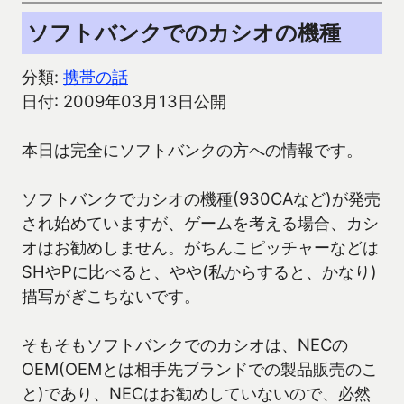
ソフトバンクでのカシオの機種
分類:
携帯の話
日付: 2009年03月13日公開
本日は完全にソフトバンクの方への情報です。
ソフトバンクでカシオの機種(930CAなど)が発売
され始めていますが、ゲームを考える場合、カシ
オはお勧めしません。がちんこピッチャーなどは
SHやPに比べると、やや(私からすると、かなり)
描写がぎこちないです。
そもそもソフトバンクでのカシオは、NECの
OEM(OEMとは相手先ブランドでの製品販売のこ
と)であり、NECはお勧めしていないので、必然