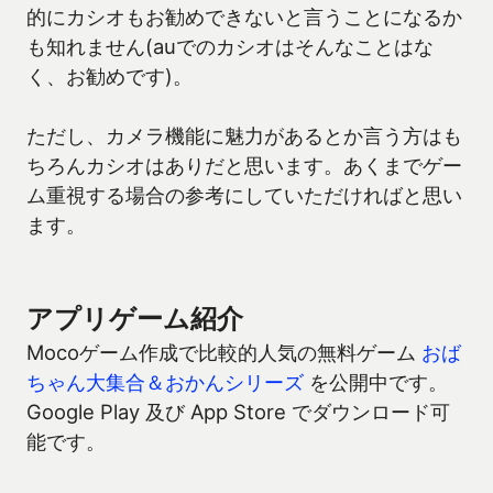
的にカシオもお勧めできないと言うことになるか
も知れません(auでのカシオはそんなことはな
く、お勧めです)。
ただし、カメラ機能に魅力があるとか言う方はも
ちろんカシオはありだと思います。あくまでゲー
ム重視する場合の参考にしていただければと思い
ます。
アプリゲーム紹介
Mocoゲーム作成で比較的人気の無料ゲーム
おば
ちゃん大集合＆おかんシリーズ
を公開中です。
Google Play 及び App Store でダウンロード可
能です。