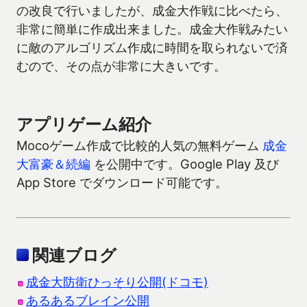
の改良で行いましたが、成金大作戦に比べたら、
非常に簡単に作成出来ました。成金大作戦みたい
に敵のアルゴリズム作成に時間を取られないで済
むので、その点が非常に大きいです。
アプリゲーム紹介
Mocoゲーム作成で比較的人気の無料ゲーム
成金
大富豪＆続編
を公開中です。Google Play 及び
App Store でダウンロード可能です。
関連ブログ
成金大防衛ひっそり公開(ドコモ)
あるあるブレイン公開