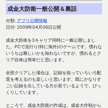
成金大防衛一般公開＆裏話
分類:
アプリ公開情報
日付: 2009年04月06日公開
成金大防衛を3キャリア同時に一般公開しまし
た。PCで流行り(特に海外)のゲームです。慣れな
いうちは難しいかも知れないですが、慣れるとク
リア自体は簡単だと思います。
全部クリアした場合は、記録を狙っていろいろ配
置を考えるのも楽しいと思います。既にかなりす
ごい記録を出している方が居ているようで、びっ
くりしています。
ところで、成金大防衛の作成は、成金大作戦から