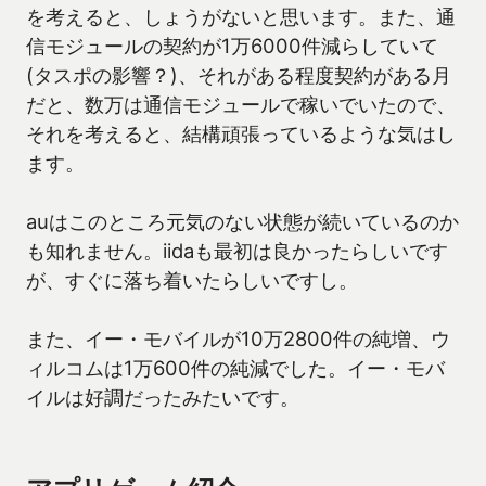
を考えると、しょうがないと思います。また、通
信モジュールの契約が1万6000件減らしていて
(タスポの影響？)、それがある程度契約がある月
だと、数万は通信モジュールで稼いでいたので、
それを考えると、結構頑張っているような気はし
ます。
auはこのところ元気のない状態が続いているのか
も知れません。iidaも最初は良かったらしいです
が、すぐに落ち着いたらしいですし。
また、イー・モバイルが10万2800件の純増、ウ
ィルコムは1万600件の純減でした。イー・モバ
イルは好調だったみたいです。