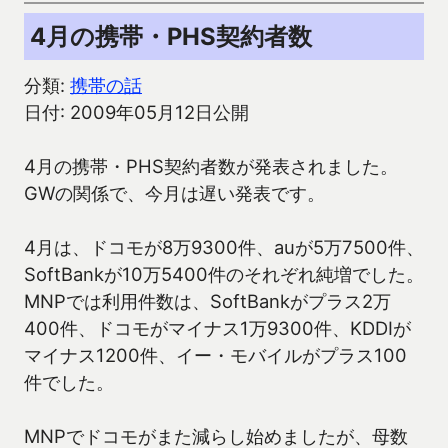
4月の携帯・PHS契約者数
分類:
携帯の話
日付: 2009年05月12日公開
4月の携帯・PHS契約者数が発表されました。
GWの関係で、今月は遅い発表です。
4月は、ドコモが8万9300件、auが5万7500件、
SoftBankが10万5400件のそれぞれ純増でした。
MNPでは利用件数は、SoftBankがプラス2万
400件、ドコモがマイナス1万9300件、KDDIが
マイナス1200件、イー・モバイルがプラス100
件でした。
MNPでドコモがまた減らし始めましたが、母数