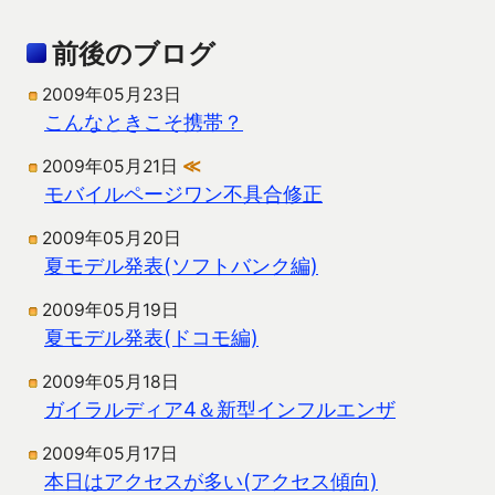
前後のブログ
2009年05月23日
こんなときこそ携帯？
2009年05月21日
≪
モバイルページワン不具合修正
2009年05月20日
夏モデル発表(ソフトバンク編)
2009年05月19日
夏モデル発表(ドコモ編)
2009年05月18日
ガイラルディア4＆新型インフルエンザ
2009年05月17日
本日はアクセスが多い(アクセス傾向)