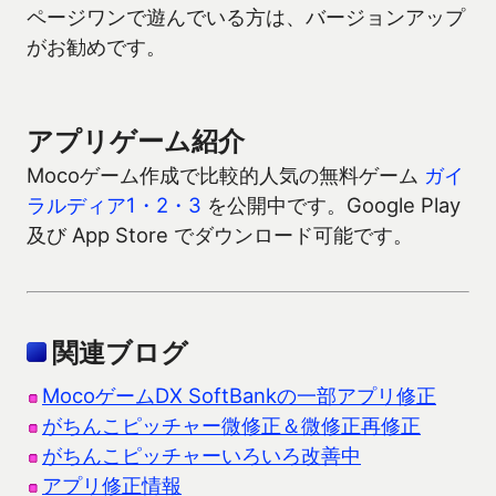
ページワンで遊んでいる方は、バージョンアップ
がお勧めです。
アプリゲーム紹介
Mocoゲーム作成で比較的人気の無料ゲーム
ガイ
ラルディア1・2・3
を公開中です。Google Play
及び App Store でダウンロード可能です。
関連ブログ
MocoゲームDX SoftBankの一部アプリ修正
がちんこピッチャー微修正＆微修正再修正
がちんこピッチャーいろいろ改善中
アプリ修正情報