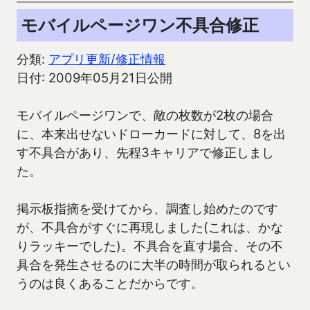
モバイルページワン不具合修正
分類:
アプリ更新/修正情報
日付: 2009年05月21日公開
モバイルページワンで、敵の枚数が2枚の場合
に、本来出せないドローカードに対して、8を出
す不具合があり、先程3キャリアで修正しまし
た。
掲示板指摘を受けてから、調査し始めたのです
が、不具合がすぐに再現しました(これは、かな
りラッキーでした)。不具合を直す場合、その不
具合を発生させるのに大半の時間が取られるとい
うのは良くあることだからです。