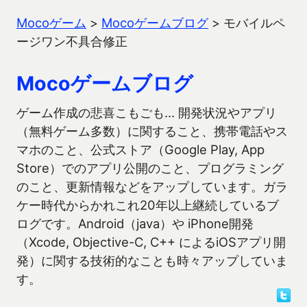
Mocoゲーム
>
Mocoゲームブログ
>
モバイルペ
ージワン不具合修正
Mocoゲームブログ
ゲーム作成の悲喜こもごも… 開発状況やアプリ
（無料ゲーム多数）に関すること、携帯電話やス
マホのこと、公式ストア（Google Play, App
Store）でのアプリ公開のこと、プログラミング
のこと、更新情報などをアップしています。ガラ
ケー時代からかれこれ20年以上継続しているブ
ログです。Android（java）や iPhone開発
（Xcode, Objective-C, C++ によるiOSアプリ開
発）に関する技術的なことも時々アップしていま
す。