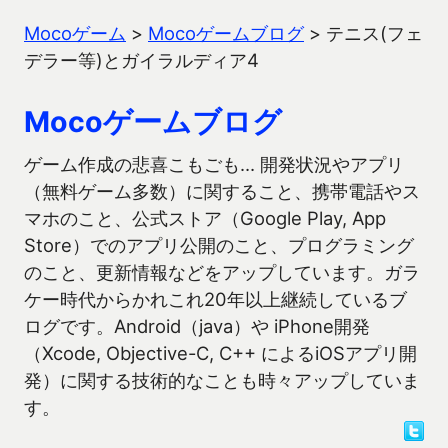
Mocoゲーム
>
Mocoゲームブログ
>
テニス(フェ
デラー等)とガイラルディア4
Mocoゲームブログ
ゲーム作成の悲喜こもごも… 開発状況やアプリ
（無料ゲーム多数）に関すること、携帯電話やス
マホのこと、公式ストア（Google Play, App
Store）でのアプリ公開のこと、プログラミング
のこと、更新情報などをアップしています。ガラ
ケー時代からかれこれ20年以上継続しているブ
ログです。Android（java）や iPhone開発
（Xcode, Objective-C, C++ によるiOSアプリ開
発）に関する技術的なことも時々アップしていま
す。