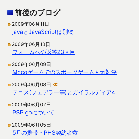
前後のブログ
2009年06月11日
javaとJavaScriptは別物
2009年06月10日
フォームへの返答23回目
2009年06月09日
Mocoゲームでのスポーツゲーム人気対決
2009年06月08日
≪
テニス(フェデラー等)とガイラルディア4
2009年06月07日
PSP goについて
2009年06月05日
5月の携帯・PHS契約者数