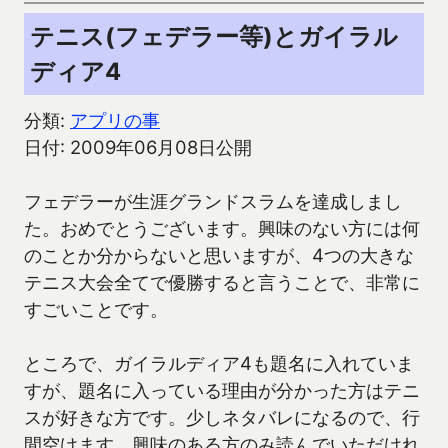
テニス(フェデラー等)とガイラル
ディア4
分類:
アプリの事
日付: 2009年06月08日公開
フェデラーが生涯グランドスラムを達成しまし
た。おめでとうございます。興味のない方には何
のことか分からないと思いますが、4つの大きな
テニス大会全てで優勝すると言うことで、非常に
すごいことです。
ところで、ガイラルディア4も題名に入れていま
すが、題名に入っている理由が分かった方はテニ
スが好きな方です。少しネタバレになるので、行
間空けます。興味のある方のみ読んでいただけれ