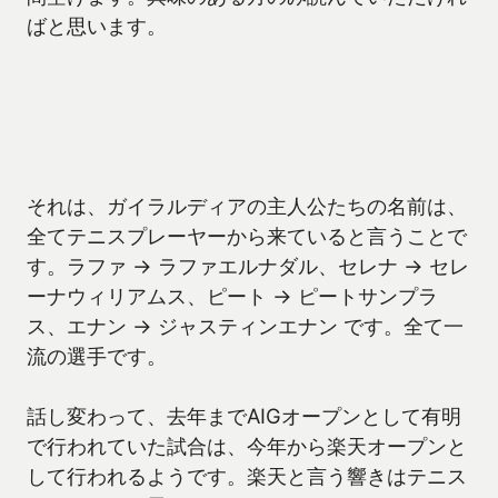
ばと思います。
それは、ガイラルディアの主人公たちの名前は、
全てテニスプレーヤーから来ていると言うことで
す。ラファ → ラファエルナダル、セレナ → セレ
ーナウィリアムス、ピート → ピートサンプラ
ス、エナン → ジャスティンエナン です。全て一
流の選手です。
話し変わって、去年までAIGオープンとして有明
で行われていた試合は、今年から楽天オープンと
して行われるようです。楽天と言う響きはテニス