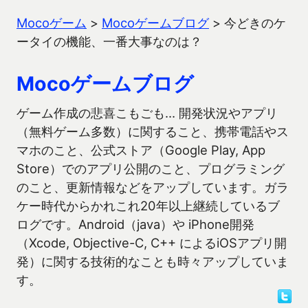
Mocoゲーム
>
Mocoゲームブログ
>
今どきのケ
ータイの機能、一番大事なのは？
Mocoゲームブログ
ゲーム作成の悲喜こもごも… 開発状況やアプリ
（無料ゲーム多数）に関すること、携帯電話やス
マホのこと、公式ストア（Google Play, App
Store）でのアプリ公開のこと、プログラミング
のこと、更新情報などをアップしています。ガラ
ケー時代からかれこれ20年以上継続しているブ
ログです。Android（java）や iPhone開発
（Xcode, Objective-C, C++ によるiOSアプリ開
発）に関する技術的なことも時々アップしていま
す。