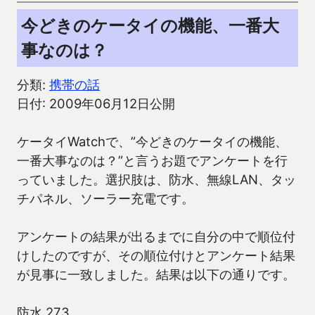
今どきのケータイの機能、一番大
事なのは？
分類:
携帯の話
日付: 2009年06月12日公開
ケータイWatchで、”今どきのケータイの機能、
一番大事なのは？”と言うお題でアンケートを行
っていました。選択肢は、防水、無線LAN、タッ
チパネル、ソーラー充電です。
アンケートの結果が出るまでに自分の中で順位付
けしたのですが、その順位付けとアンケート結果
が見事に一致しました。結果は以下の通りです。
防水 273