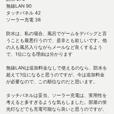
無線LAN 90
タッチパネル 42
ソーラー充電 38
防水は、私の場合、風呂でゲームをデバッグと言
うことも最悪行うので、是非とも欲しいです。他
の人も風呂入りながらメールなど良くするよう
で、1位になる理由は分かります
無線LANは追加料金なしで使えるのなら、防水を
超えて1位になると思うのですが、今は追加料金
が必要なので、この順位なのだと思います。
タッチパネルは妥当、ソーラー充電は、実用性を
考えると多すぎるような気もしました。部屋の蛍
光灯などでも充電可能なら良いと思うのですが、