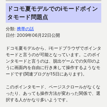
ドコモ夏モデルでのiモードポイン
タモード問題点
分類:
携帯の話
日付: 2009年06月22日公開
ドコモ夏モデルから、iモードブラウザでポインタ
モードと言うのが可能となっています。このポイ
ンタモードと言うのは、脱出ゲームでの矢印のよ
うに画面内を自由に行き来して操作するようなモ
ードです(関連ブログが15日にあります)。
このポインタモード、ページスクロールがなくな
ったり、あっても操作方法が変わった関係で、選
択する人がかなり多いようです。