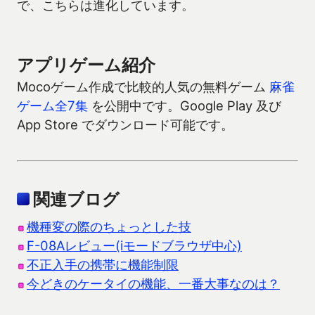
で、こちらは進化しています。
アプリゲーム紹介
Mocoゲーム作成で比較的人気の無料ゲーム
麻雀
ゲーム全7集
を公開中です。Google Play 及び
App Store でダウンロード可能です。
関連ブログ
機種変の際のちょっとした技
F-08Aレビュー(iモードブラウザ中心)
不正入手の携帯に機能制限
今どきのケータイの機能、一番大事なのは？