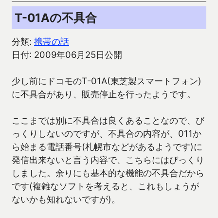
T-01Aの不具合
分類:
携帯の話
日付: 2009年06月25日公開
少し前にドコモのT-01A(東芝製スマートフォン)
に不具合があり、販売停止を行ったようです。
ここまでは別に不具合は良くあることなので、び
っくりしないのですが、不具合の内容が、011か
ら始まる電話番号(札幌市などがあるようです)に
発信出来ないと言う内容で、こちらにはびっくり
しました。余りにも基本的な機能の不具合だから
です(複雑なソフトを考えると、これもしょうが
ないかも知れないですが)。