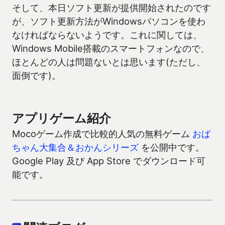
そして、本日ソフト更新が提供開始されたのです
が、ソフト更新方法がWindowsパソコンを使わ
なければならないようです。これに関しては、
Windows Mobile搭載のスマートフォンなので、
ほとんどの人は問題ないとは思います(ただし、
面倒です)。
アプリゲーム紹介
Mocoゲーム作成で比較的人気の無料ゲーム
おば
ちゃん大集合＆おかんシリーズ
を公開中です。
Google Play 及び App Store でダウンロード可
能です。