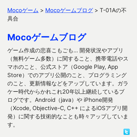
Mocoゲーム
>
Mocoゲームブログ
>
T-01Aの不
具合
Mocoゲームブログ
ゲーム作成の悲喜こもごも… 開発状況やアプリ
（無料ゲーム多数）に関すること、携帯電話やス
マホのこと、公式ストア（Google Play, App
Store）でのアプリ公開のこと、プログラミング
のこと、更新情報などをアップしています。ガラ
ケー時代からかれこれ20年以上継続しているブ
ログです。Android（java）や iPhone開発
（Xcode, Objective-C, C++ によるiOSアプリ開
発）に関する技術的なことも時々アップしていま
す。