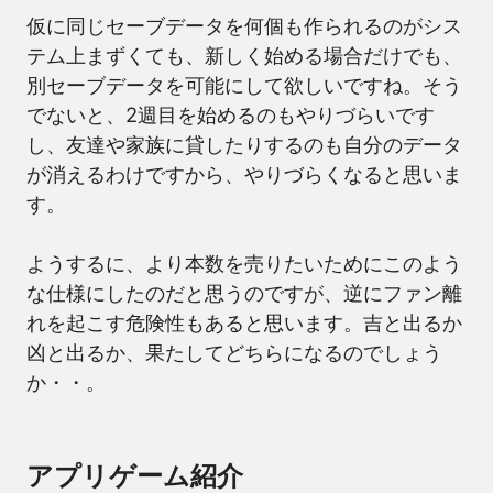
仮に同じセーブデータを何個も作られるのがシス
テム上まずくても、新しく始める場合だけでも、
別セーブデータを可能にして欲しいですね。そう
でないと、2週目を始めるのもやりづらいです
し、友達や家族に貸したりするのも自分のデータ
が消えるわけですから、やりづらくなると思いま
す。
ようするに、より本数を売りたいためにこのよう
な仕様にしたのだと思うのですが、逆にファン離
れを起こす危険性もあると思います。吉と出るか
凶と出るか、果たしてどちらになるのでしょう
か・・。
アプリゲーム紹介