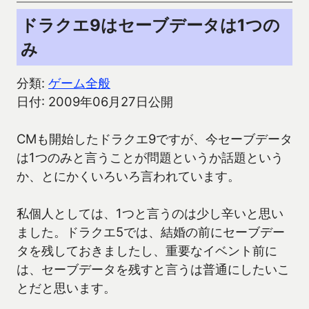
ドラクエ9はセーブデータは1つの
み
分類:
ゲーム全般
日付: 2009年06月27日公開
CMも開始したドラクエ9ですが、今セーブデータ
は1つのみと言うことが問題というか話題という
か、とにかくいろいろ言われています。
私個人としては、1つと言うのは少し辛いと思い
ました。ドラクエ5では、結婚の前にセーブデー
タを残しておきましたし、重要なイベント前に
は、セーブデータを残すと言うは普通にしたいこ
とだと思います。