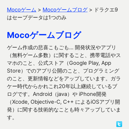
Mocoゲーム
>
Mocoゲームブログ
>
ドラクエ9
はセーブデータは1つのみ
Mocoゲームブログ
ゲーム作成の悲喜こもごも… 開発状況やアプリ
（無料ゲーム多数）に関すること、携帯電話やス
マホのこと、公式ストア（Google Play, App
Store）でのアプリ公開のこと、プログラミング
のこと、更新情報などをアップしています。ガラ
ケー時代からかれこれ20年以上継続しているブ
ログです。Android（java）や iPhone開発
（Xcode, Objective-C, C++ によるiOSアプリ開
発）に関する技術的なことも時々アップしていま
す。