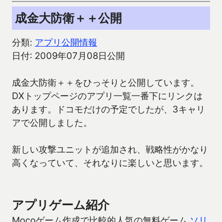
成金大防衛＋＋公開
分類:
アプリ公開情報
日付: 2009年07月08日公開
成金大防衛＋＋をひっそりと公開しています。
DXトップページのアプリ一覧一番下にリンクは
あります。ドコモだけの予定でしたが、3キャリ
アで公開しました。
新しい攻撃ユニットが追加され、戦略性がかなり
高くなっていて、それなりに楽しいと思います。
アプリゲーム紹介
Mocoゲーム作成で比較的人気の無料ゲーム
ソリ