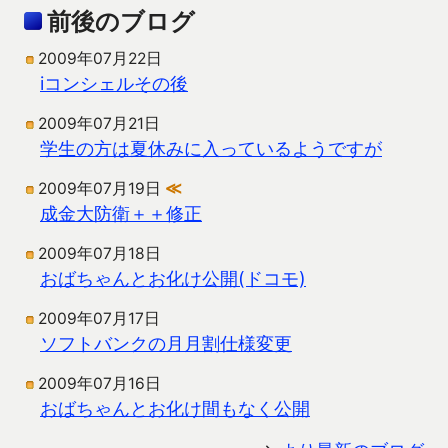
前後のブログ
2009年07月22日
iコンシェルその後
2009年07月21日
学生の方は夏休みに入っているようですが
2009年07月19日
≪
成金大防衛＋＋修正
2009年07月18日
おばちゃんとお化け公開(ドコモ)
2009年07月17日
ソフトバンクの月月割仕様変更
2009年07月16日
おばちゃんとお化け間もなく公開