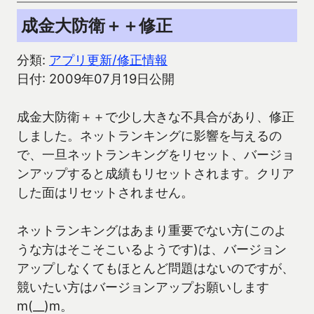
成金大防衛＋＋修正
分類:
アプリ更新/修正情報
日付: 2009年07月19日公開
成金大防衛＋＋で少し大きな不具合があり、修正
しました。ネットランキングに影響を与えるの
で、一旦ネットランキングをリセット、バージョ
ンアップすると成績もリセットされます。クリア
した面はリセットされません。
ネットランキングはあまり重要でない方(このよ
うな方はそこそこいるようです)は、バージョン
アップしなくてもほとんど問題はないのですが、
競いたい方はバージョンアップお願いします
m(__)m。