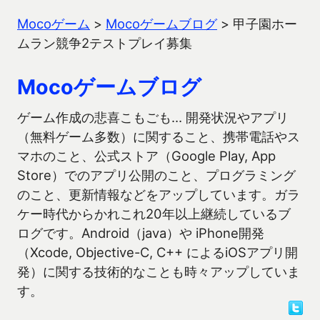
Mocoゲーム
>
Mocoゲームブログ
>
甲子園ホー
ムラン競争2テストプレイ募集
Mocoゲームブログ
ゲーム作成の悲喜こもごも… 開発状況やアプリ
（無料ゲーム多数）に関すること、携帯電話やス
マホのこと、公式ストア（Google Play, App
Store）でのアプリ公開のこと、プログラミング
のこと、更新情報などをアップしています。ガラ
ケー時代からかれこれ20年以上継続しているブ
ログです。Android（java）や iPhone開発
（Xcode, Objective-C, C++ によるiOSアプリ開
発）に関する技術的なことも時々アップしていま
す。