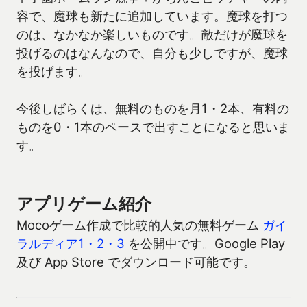
容で、魔球も新たに追加しています。魔球を打つ
のは、なかなか楽しいものです。敵だけが魔球を
投げるのはなんなので、自分も少しですが、魔球
を投げます。
今後しばらくは、無料のものを月1・2本、有料の
ものを0・1本のペースで出すことになると思いま
す。
アプリゲーム紹介
Mocoゲーム作成で比較的人気の無料ゲーム
ガイ
ラルディア1・2・3
を公開中です。Google Play
及び App Store でダウンロード可能です。