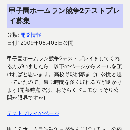
甲子園ホームラン競争2テストプレ
イ募集
分類:
開発情報
日付: 2009年08月03日公開
甲子園ホームラン競争2テストプレイをしてくれ
る方がいましたら、以下のページからメールを頂
ければと思います。高校野球開幕までに公開と思
っていたので、遊ぶ時間を多く取れる方が助かり
ます(開幕時点では、おそらくドコモひっそり公
開が限界ですが)。
テストプレイのページ
甲子園ホームラン競争＋がちんこピッチャーの内